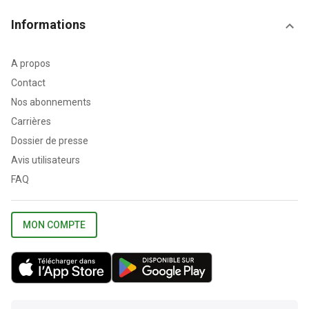
Informations
A propos
Contact
Nos abonnements
Carrières
Dossier de presse
Avis utilisateurs
FAQ
MON COMPTE