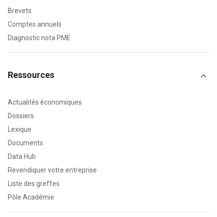
Brevets
Comptes annuels
Diagnostic nota PME
Ressources
Actualités économiques
Dossiers
Lexique
Documents
Data Hub
Revendiquer votre entreprise
Liste des greffes
Pôle Académie