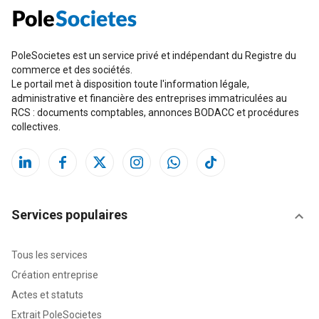
PoleSocietes est un service privé et indépendant du Registre du
commerce et des sociétés.
Le portail met à disposition toute l'information légale,
administrative et financière des entreprises immatriculées au
RCS : documents comptables, annonces BODACC et procédures
collectives.
Services populaires
Tous les services
Création entreprise
Actes et statuts
Extrait PoleSocietes