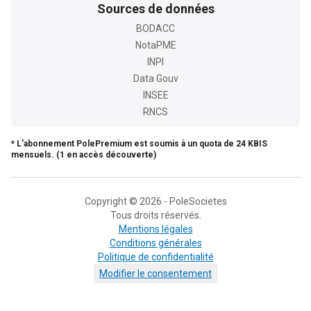
Sources de données
BODACC
NotaPME
INPI
Data Gouv
INSEE
RNCS
* L'abonnement PolePremium est soumis à un quota de 24 KBIS
mensuels. (1 en accès découverte)
Copyright © 2026 - PoleSocietes
Tous droits réservés.
Mentions légales
Conditions générales
Politique de confidentialité
Modifier le consentement