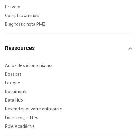
Brevets
Comptes annuels
Diagnostic nota PME
Ressources
Actualités économiques
Dossiers
Lexique
Documents
Data Hub
Revendiquer votre entreprise
Liste des greffes
Pôle Académie