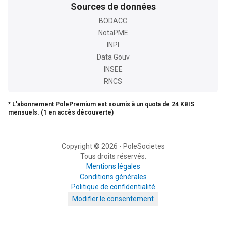
Sources de données
BODACC
NotaPME
INPI
Data Gouv
INSEE
RNCS
* L'abonnement PolePremium est soumis à un quota de 24 KBIS
mensuels. (1 en accès découverte)
Copyright © 2026 - PoleSocietes
Tous droits réservés.
Mentions légales
Conditions générales
Politique de confidentialité
Modifier le consentement