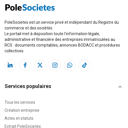
PoleSocietes est un service privé et indépendant du Registre du
commerce et des sociétés.
Le portail met à disposition toute l'information légale,
administrative et financière des entreprises immatriculées au
RCS : documents comptables, annonces BODACC et procédures
collectives.
Services populaires
Tous les services
Création entreprise
Actes et statuts
Extrait PoleSocietes