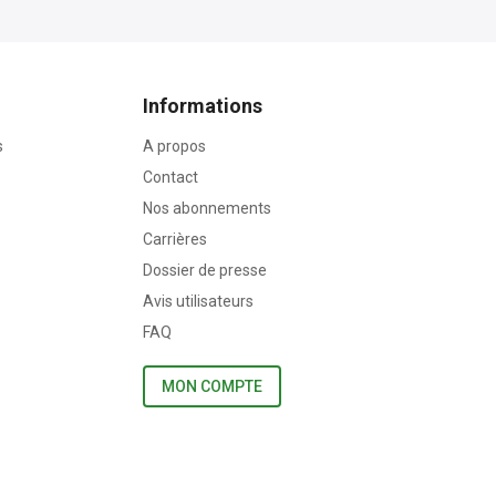
Informations
s
A propos
Contact
Nos abonnements
Carrières
Dossier de presse
Avis utilisateurs
FAQ
MON COMPTE