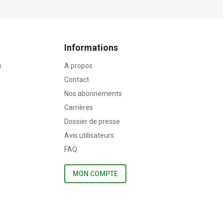
Informations
s
A propos
Contact
Nos abonnements
Carrières
Dossier de presse
Avis utilisateurs
FAQ
MON COMPTE