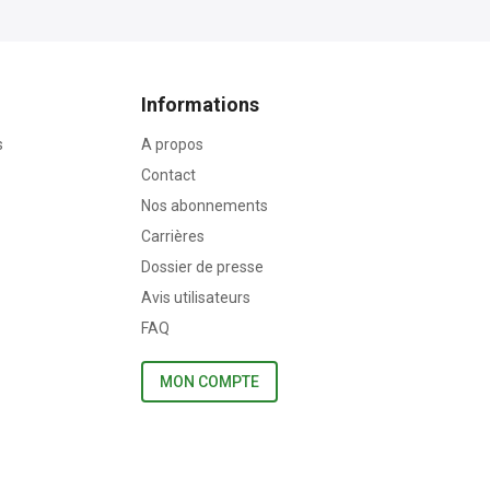
Informations
s
A propos
Contact
Nos abonnements
Carrières
Dossier de presse
Avis utilisateurs
FAQ
MON COMPTE