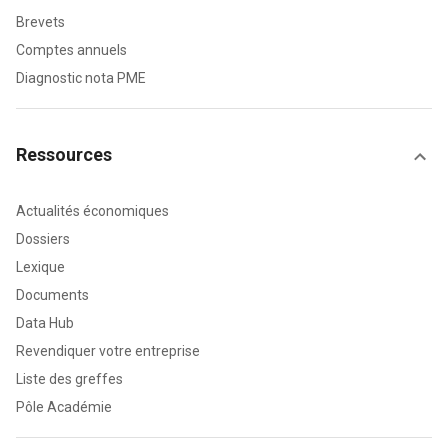
Brevets
Comptes annuels
Diagnostic nota PME
Ressources
Actualités économiques
Dossiers
Lexique
Documents
Data Hub
Revendiquer votre entreprise
Liste des greffes
Pôle Académie