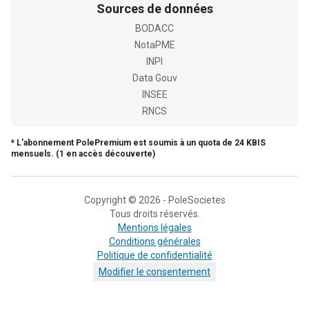
Sources de données
BODACC
NotaPME
INPI
Data Gouv
INSEE
RNCS
* L'abonnement PolePremium est soumis à un quota de 24 KBIS
mensuels. (1 en accès découverte)
Copyright © 2026 - PoleSocietes
Tous droits réservés.
Mentions légales
Conditions générales
Politique de confidentialité
Modifier le consentement