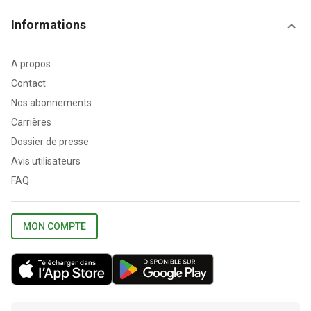
Informations
A propos
Contact
Nos abonnements
Carrières
Dossier de presse
Avis utilisateurs
FAQ
MON COMPTE