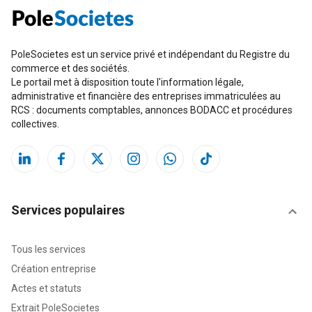
PoleSocietes est un service privé et indépendant du Registre du
commerce et des sociétés.
Le portail met à disposition toute l'information légale,
administrative et financière des entreprises immatriculées au
RCS : documents comptables, annonces BODACC et procédures
collectives.
Services populaires
Tous les services
Création entreprise
Actes et statuts
Extrait PoleSocietes