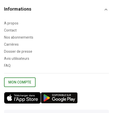
Informations
A propos
Contact
Nos abonnements
Carrières
Dossier de presse
Avis utilisateurs
FAQ
MON COMPTE