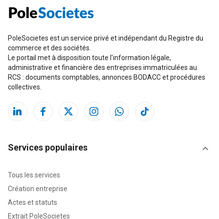
PoleSocietes est un service privé et indépendant du Registre du
commerce et des sociétés.
Le portail met à disposition toute l'information légale,
administrative et financière des entreprises immatriculées au
RCS : documents comptables, annonces BODACC et procédures
collectives.
Services populaires
Tous les services
Création entreprise
Actes et statuts
Extrait PoleSocietes