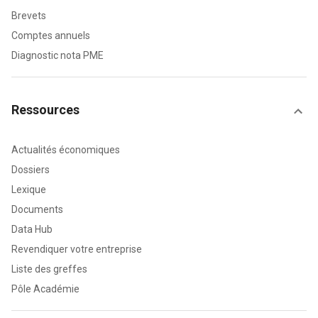
Brevets
Comptes annuels
Diagnostic nota PME
Ressources
Actualités économiques
Dossiers
Lexique
Documents
Data Hub
Revendiquer votre entreprise
Liste des greffes
Pôle Académie