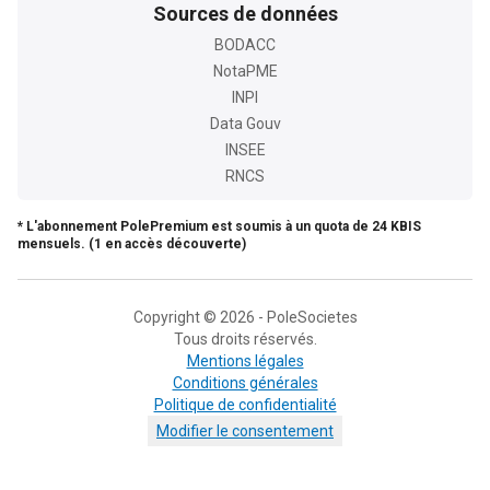
Sources de données
BODACC
NotaPME
INPI
Data Gouv
INSEE
RNCS
* L'abonnement PolePremium est soumis à un quota de 24 KBIS
mensuels. (1 en accès découverte)
Copyright © 2026 - PoleSocietes
Tous droits réservés.
Mentions légales
Conditions générales
Politique de confidentialité
Modifier le consentement