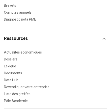
Brevets
Comptes annuels
Diagnostic nota PME
Ressources
Actualités économiques
Dossiers
Lexique
Documents
Data Hub
Revendiquer votre entreprise
Liste des greffes
Pôle Académie