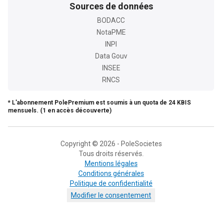
Sources de données
BODACC
NotaPME
INPI
Data Gouv
INSEE
RNCS
* L'abonnement PolePremium est soumis à un quota de 24 KBIS
mensuels. (1 en accès découverte)
Copyright © 2026 - PoleSocietes
Tous droits réservés.
Mentions légales
Conditions générales
Politique de confidentialité
Modifier le consentement