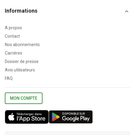
Informations
A propos
Contact
Nos abonnements
Carrières
Dossier de presse
Avis utilisateurs
FAQ
MON COMPTE