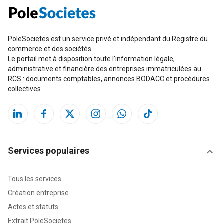
PoleSocietes est un service privé et indépendant du Registre du
commerce et des sociétés.
Le portail met à disposition toute l'information légale,
administrative et financière des entreprises immatriculées au
RCS : documents comptables, annonces BODACC et procédures
collectives.
Services populaires
Tous les services
Création entreprise
Actes et statuts
Extrait PoleSocietes