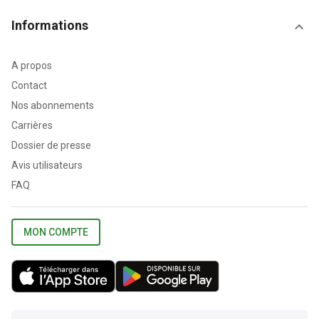
Informations
A propos
Contact
Nos abonnements
Carrières
Dossier de presse
Avis utilisateurs
FAQ
MON COMPTE