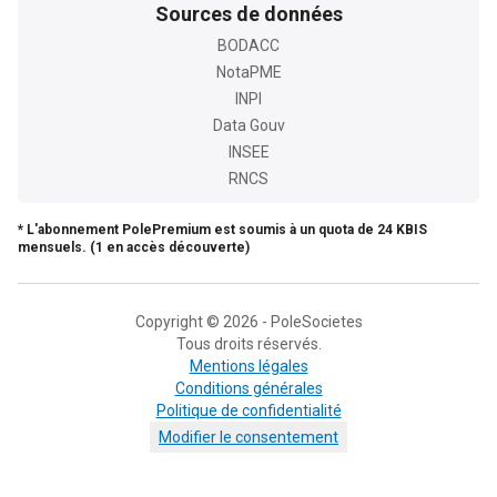
Sources de données
BODACC
NotaPME
INPI
Data Gouv
INSEE
RNCS
* L'abonnement PolePremium est soumis à un quota de 24 KBIS
mensuels. (1 en accès découverte)
Copyright © 2026 - PoleSocietes
Tous droits réservés.
Mentions légales
Conditions générales
Politique de confidentialité
Modifier le consentement