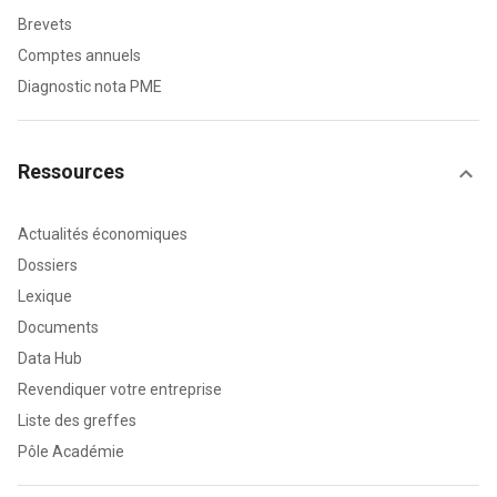
Brevets
Comptes annuels
Diagnostic nota PME
Ressources
Actualités économiques
Dossiers
Lexique
Documents
Data Hub
Revendiquer votre entreprise
Liste des greffes
Pôle Académie