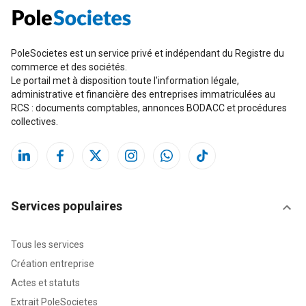
PoleSocietes est un service privé et indépendant du Registre du
commerce et des sociétés.
Le portail met à disposition toute l'information légale,
administrative et financière des entreprises immatriculées au
RCS : documents comptables, annonces BODACC et procédures
collectives.
Services populaires
Tous les services
Création entreprise
Actes et statuts
Extrait PoleSocietes