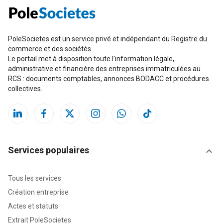
PoleSocietes est un service privé et indépendant du Registre du
commerce et des sociétés.
Le portail met à disposition toute l'information légale,
administrative et financière des entreprises immatriculées au
RCS : documents comptables, annonces BODACC et procédures
collectives.
Services populaires
Tous les services
Création entreprise
Actes et statuts
Extrait PoleSocietes