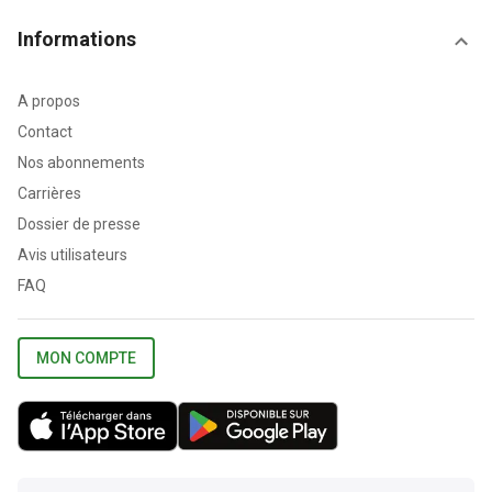
Informations
A propos
Contact
Nos abonnements
Carrières
Dossier de presse
Avis utilisateurs
FAQ
MON COMPTE