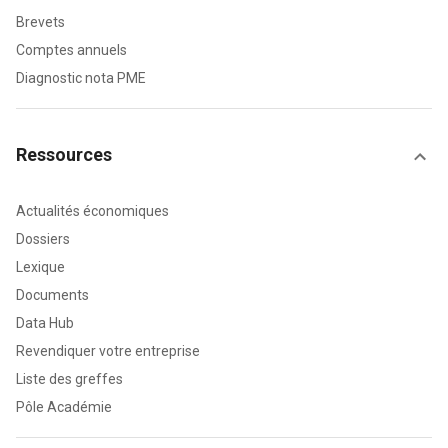
Brevets
Comptes annuels
Diagnostic nota PME
Ressources
Actualités économiques
Dossiers
Lexique
Documents
Data Hub
Revendiquer votre entreprise
Liste des greffes
Pôle Académie