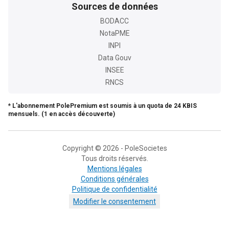
Sources de données
BODACC
NotaPME
INPI
Data Gouv
INSEE
RNCS
* L'abonnement PolePremium est soumis à un quota de 24 KBIS
mensuels. (1 en accès découverte)
Copyright © 2026 - PoleSocietes
Tous droits réservés.
Mentions légales
Conditions générales
Politique de confidentialité
Modifier le consentement