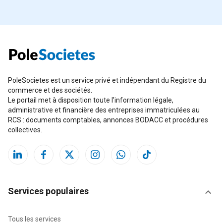
PoleSocietes est un service privé et indépendant du Registre du
commerce et des sociétés.
Le portail met à disposition toute l'information légale,
administrative et financière des entreprises immatriculées au
RCS : documents comptables, annonces BODACC et procédures
collectives.
Services populaires
Tous les services