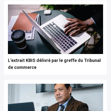
L’extrait KBIS délivré par le greffe du Tribunal
de commerce