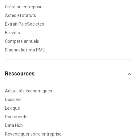
Création entreprise
Actes et statuts
Extrait PoleSocietes
Brevets
Comptes annuels
Diagnostic nota PME
Ressources
Actualités économiques
Dossiers
Lexique
Documents
Data Hub
Revendiquer votre entreprise