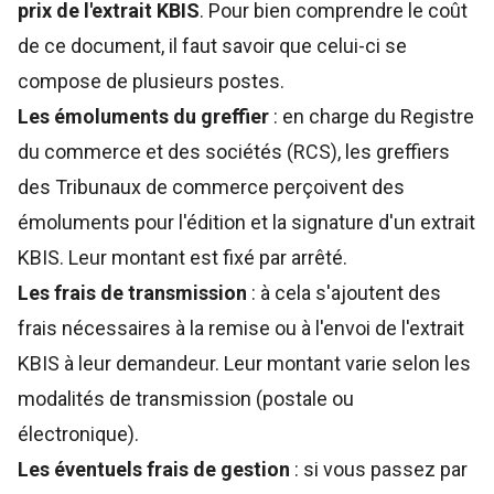
prix de l'extrait KBIS
. Pour bien comprendre le coût
de ce document, il faut savoir que celui-ci se
compose de plusieurs postes.
Les émoluments du greffier
: en charge du Registre
du commerce et des sociétés (RCS), les greffiers
des Tribunaux de commerce perçoivent des
émoluments pour l'édition et la signature d'un extrait
KBIS. Leur montant est fixé par arrêté.
Les frais de transmission
: à cela s'ajoutent des
frais nécessaires à la remise ou à l'envoi de l'extrait
KBIS à leur demandeur. Leur montant varie selon les
modalités de transmission (postale ou
électronique).
Les éventuels frais de gestion
: si vous passez par