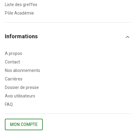
Liste des greffes
Pôle Académie
Informations
A propos
Contact
Nos abonnements
Carrières
Dossier de presse
Avis utilisateurs
FAQ
MON COMPTE