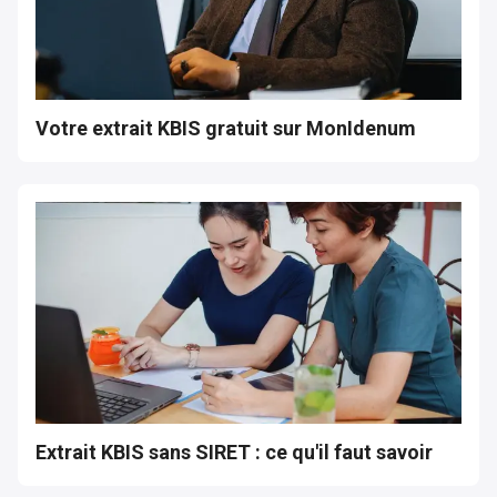
Votre extrait KBIS gratuit sur MonIdenum
Extrait KBIS sans SIRET : ce qu'il faut savoir