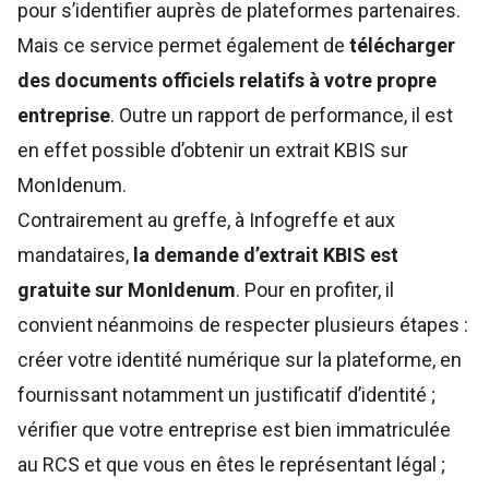
pour s’identifier auprès de plateformes partenaires.
Mais ce service permet également de
télécharger
des documents officiels relatifs à votre propre
entreprise
. Outre un rapport de performance, il est
en effet possible d’
obtenir un extrait KBIS sur
MonIdenum
.
Contrairement au greffe, à Infogreffe et aux
mandataires,
la demande d’extrait KBIS est
gratuite sur MonIdenum
. Pour en profiter, il
convient néanmoins de respecter plusieurs étapes :
créer votre identité numérique sur la plateforme, en
fournissant notamment un justificatif d’identité ;
vérifier que votre entreprise est bien immatriculée
au RCS et que vous en êtes le représentant légal ;