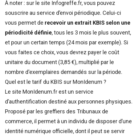
À noter : sur le site Infogreffe.fr, vous pouvez
souscrire au service d’envoi périodique. Celui-ci
vous permet de
recevoir un extrait KBIS selon une
périodicité définie
, tous les 3 mois le plus souvent,
et pour un certain temps (24 mois par exemple). Si
vous faites ce choix, vous devrez payer le coût
unitaire du document (3,85 €), multiplié par le
nombre d'exemplaires demandés sur la période.
Quel est le tarif du KBIS sur MonIdenum ?
Le site MonIdenum.fr est un service
d’authentification destiné aux personnes physiques.
Proposé par les greffiers des Tribunaux de
commerce, il permet à un individu de disposer d’une
identité numérique officielle, dont il peut se servir