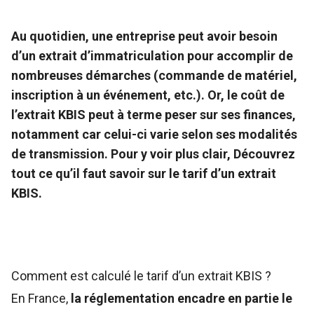
Au quotidien, une entreprise peut avoir besoin
d’un extrait d’immatriculation pour accomplir de
nombreuses démarches (commande de matériel,
inscription à un événement, etc.). Or, le coût de
l’extrait KBIS peut à terme peser sur ses finances,
notamment car celui-ci varie selon ses modalités
de transmission. Pour y voir plus clair, Découvrez
tout ce qu’il faut savoir sur le tarif d’un extrait
KBIS.
Comment est calculé le tarif d’un extrait KBIS ?
En France,
la réglementation encadre en partie le