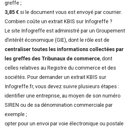
greffe ;
3,85 €
si le document vous est envoyé par courrier.
Combien coûte un extrait KBIS sur Infogreffe ?
Le site Infogreffe est administré par un Groupement
d’intérêt économique (GIE), dont le rôle est de
centraliser toutes les informations collectées par
les greffes des Tribunaux de commerce
, dont
celles relatives au Registre du commerce et des
sociétés. Pour
demander un extrait KBIS sur
Infogreffe.fr,
vous devez suivre plusieurs étapes :
identifier une entreprise, au moyen de son numéro
SIREN ou de sa dénomination commerciale par
exemple ;
opter pour un envoi par voie électronique ou postale