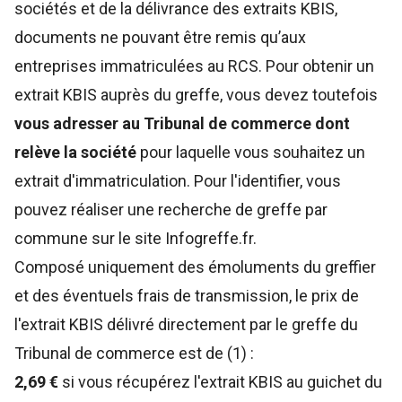
sociétés et de la délivrance des extraits KBIS,
documents ne pouvant être remis qu’aux
entreprises immatriculées au RCS. Pour obtenir un
extrait KBIS auprès du greffe
, vous devez toutefois
vous adresser au Tribunal de commerce dont
relève la société
pour laquelle vous souhaitez un
extrait d'immatriculation. Pour l'identifier, vous
pouvez réaliser une recherche de greffe par
commune sur le site Infogreffe.fr.
Composé uniquement des émoluments du greffier
et des éventuels frais de transmission, le prix de
l'extrait KBIS délivré directement par le greffe du
Tribunal de commerce est de (1) :
2,69 €
si vous récupérez l'extrait KBIS au guichet du