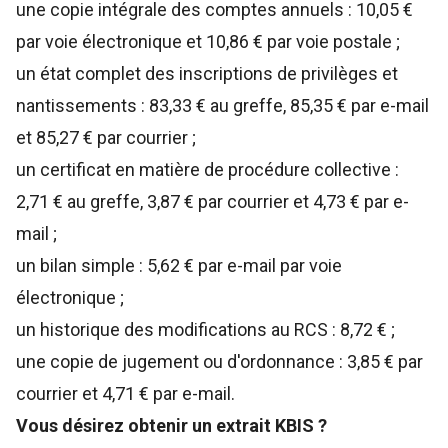
une copie intégrale des comptes annuels : 10,05 €
par voie électronique et 10,86 € par voie postale ;
un état complet des inscriptions de privilèges et
nantissements : 83,33 € au greffe, 85,35 € par e-mail
et 85,27 € par courrier ;
un certificat en matière de procédure collective :
2,71 € au greffe, 3,87 € par courrier et 4,73 € par e-
mail ;
un bilan simple : 5,62 € par e-mail par voie
électronique ;
un historique des modifications au RCS : 8,72 € ;
une copie de jugement ou d'ordonnance : 3,85 € par
courrier et 4,71 € par e-mail.
Vous désirez obtenir un extrait KBIS ?