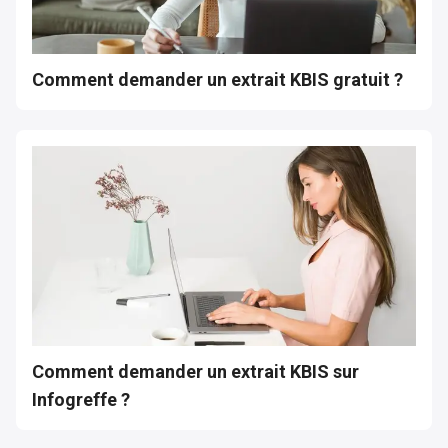
Comment demander un extrait KBIS gratuit ?
Comment demander un extrait KBIS sur
Infogreffe ?