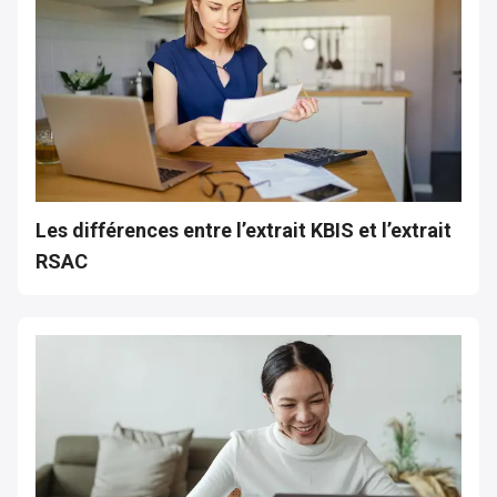
Les différences entre l’extrait KBIS et l’extrait
RSAC