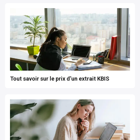
Tout savoir sur le prix d’un extrait KBIS