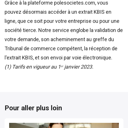
Grâce à la plateforme polesocietes.com, vous
pouvez désormais accéder à un
extrait KBIS en
ligne
, que ce soit pour votre entreprise ou pour une
société tierce. Notre service englobe la validation de
votre demande, son acheminement au greffe du
Tribunal de commerce compétent, la réception de
l'extrait KBIS, et son envoi par voie électronique.
(1) Tarifs en vigueur au 1ᵉʳ janvier 2023.
Pour aller plus loin