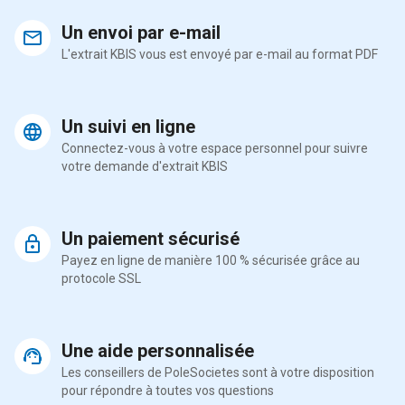
Un envoi par e-mail
L'extrait KBIS vous est envoyé par e-mail au format PDF
Un suivi en ligne
Connectez-vous à votre espace personnel pour suivre
votre demande d'extrait KBIS
Un paiement sécurisé
Payez en ligne de manière 100 % sécurisée grâce au
protocole SSL
Une aide personnalisée
Les conseillers de PoleSocietes sont à votre disposition
pour répondre à toutes vos questions