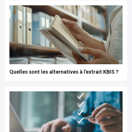
Quelles sont les alternatives à l'extrait KBIS ?