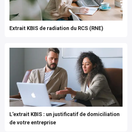
Extrait KBIS de radiation du RCS (RNE)
L’extrait KBIS : un justificatif de domiciliation
de votre entreprise