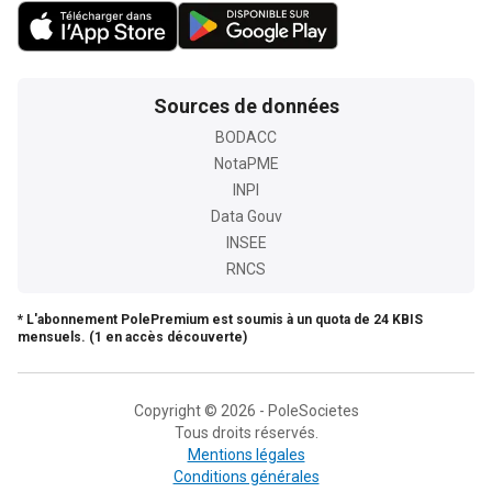
Sources de données
BODACC
NotaPME
INPI
Data Gouv
INSEE
RNCS
* L'abonnement PolePremium est soumis à un quota de 24 KBIS
mensuels. (1 en accès découverte)
Copyright © 2026 - PoleSocietes
Tous droits réservés.
Mentions légales
Conditions générales