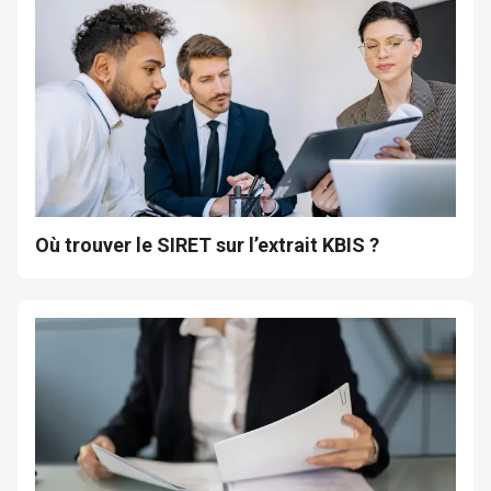
Où trouver le SIRET sur l’extrait KBIS ?