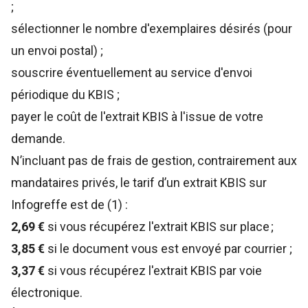
;
sélectionner le nombre d'exemplaires désirés (pour
un envoi postal) ;
souscrire éventuellement au service d'envoi
périodique du KBIS ;
payer le coût de l'extrait KBIS à l'issue de votre
demande.
N’incluant pas de frais de gestion, contrairement aux
mandataires privés, le tarif d’un extrait KBIS sur
Infogreffe est de (1) :
2,69 €
si vous récupérez l'extrait KBIS sur place ;
3,85 €
si le document vous est envoyé par courrier ;
3,37 €
si vous récupérez l'extrait KBIS par voie
électronique.