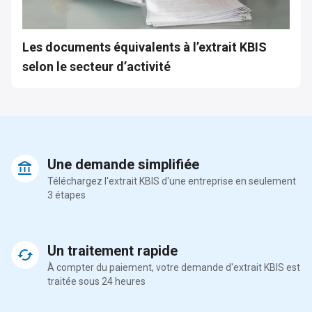
Les documents équivalents à l’extrait KBIS
selon le secteur d’activité
Une demande simplifiée
Téléchargez l'extrait KBIS d'une entreprise en seulement
3 étapes
Un traitement rapide
À compter du paiement, votre demande d'extrait KBIS est
traitée sous 24 heures