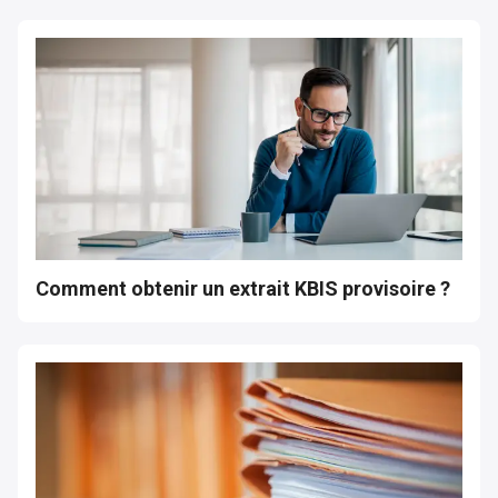
Comment obtenir un extrait KBIS provisoire ?