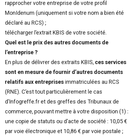
rapprocher votre entreprise de votre profil
MonIdenum (uniquement si votre nom a bien été
déclaré au RCS) ;
télécharger l’extrait KBIS de votre société.
Quel est le prix des autres documents de
l’entreprise ?
En plus de délivrer des extraits KBIS,
ces services
sont en mesure de fournir d’autres documents
relatifs aux entreprises
immatriculées au RCS
(RNE). C’est tout particulièrement le cas
d’Infogreffe.fr et des greffes des Tribunaux de
commerce, pouvant mettre à votre disposition (1) :
une copie de statuts ou d'acte de société : 10,05 €
par voie électronique et 10,86 € par voie postale ;