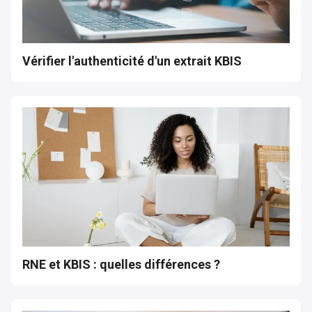
Vérifier l'authenticité d'un extrait KBIS
RNE et KBIS : quelles différences ?