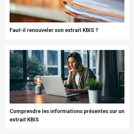
Faut-il renouveler son extrait KBIS ?
Comprendre les informations présentes sur un
extrait KBIS