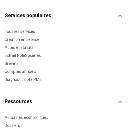
Services populaires
Tous les services
Création entreprise
Actes et statuts
Extrait PoleSocietes
Brevets
Comptes annuels
Diagnostic nota PME
Ressources
Actualités économiques
Dossiers