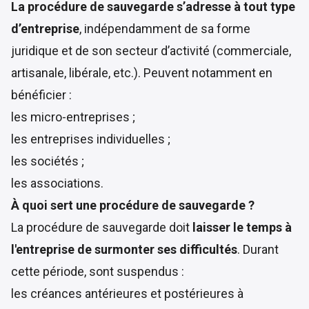
La procédure de sauvegarde s’adresse à tout type
d’entreprise
, indépendamment de sa forme
juridique et de son secteur d’activité (commerciale,
artisanale, libérale, etc.). Peuvent notamment en
bénéficier :
les micro-entreprises ;
les entreprises individuelles ;
les sociétés ;
les associations.
À quoi sert une procédure de sauvegarde ?
La procédure de sauvegarde doit
laisser le temps à
l'entreprise de surmonter ses difficultés
. Durant
cette période, sont suspendus :
les créances antérieures et postérieures à