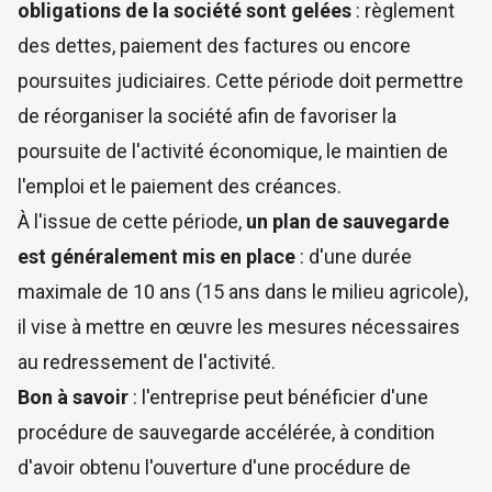
obligations de la société sont gelées
: règlement
des dettes, paiement des factures ou encore
poursuites judiciaires. Cette période doit permettre
de réorganiser la société afin de favoriser la
poursuite de l'activité économique, le maintien de
l'emploi et le paiement des créances.
À l'issue de cette période,
un plan de sauvegarde
est généralement mis en place
: d'une durée
maximale de 10 ans (15 ans dans le milieu agricole),
il vise à mettre en œuvre les mesures nécessaires
au redressement de l'activité.
Bon à savoir
: l'entreprise peut bénéficier d'une
procédure de sauvegarde accélérée, à condition
d'avoir obtenu l'ouverture d'une procédure de