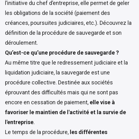
l’initiative du chef d’entreprise, elle permet de geler
les obligations de la société (paiement des
créances, poursuites judiciaires, etc.). Découvrez la
définition de la procédure de sauvegarde et son
déroulement.
Qu’est-ce qu’une procédure de sauvegarde ?
Au même titre que le redressement judiciaire et la
liquidation judiciaire, la sauvegarde est une
procédure collective
. Destinée aux sociétés
éprouvant des difficultés mais qui ne sont pas
encore en cessation de paiement,
elle vise à
favoriser le maintien de l'activité et la survie de
l'entreprise
.
Le temps de la procédure,
les différentes