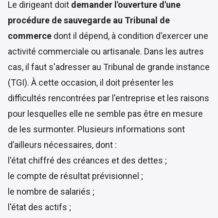
Le dirigeant doit
demander l'ouverture d'une
procédure de sauvegarde au Tribunal de
commerce
dont il dépend, à condition d'exercer une
activité commerciale ou artisanale. Dans les autres
cas, il faut s'adresser au Tribunal de grande instance
(TGI). À cette occasion, il doit présenter les
difficultés rencontrées par l'entreprise et les raisons
pour lesquelles elle ne semble pas être en mesure
de les surmonter. Plusieurs informations sont
d’ailleurs nécessaires, dont :
l'état chiffré des créances et des dettes ;
le compte de résultat prévisionnel ;
le nombre de salariés ;
l'état des actifs ;