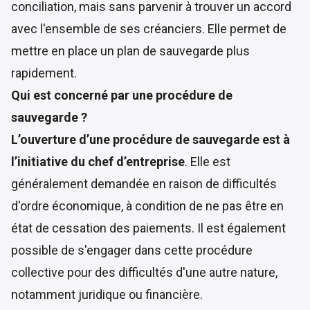
conciliation, mais sans parvenir à trouver un accord
avec l'ensemble de ses créanciers. Elle permet de
mettre en place un plan de sauvegarde plus
rapidement.
Qui est concerné par une procédure de
sauvegarde ?
L’ouverture d’une procédure de sauvegarde est à
l’initiative du chef d’entreprise
. Elle est
généralement demandée en raison de difficultés
d'ordre économique, à condition de ne pas être en
état de cessation des paiements. Il est également
possible de s'engager dans cette procédure
collective pour des difficultés d'une autre nature,
notamment juridique ou financière.