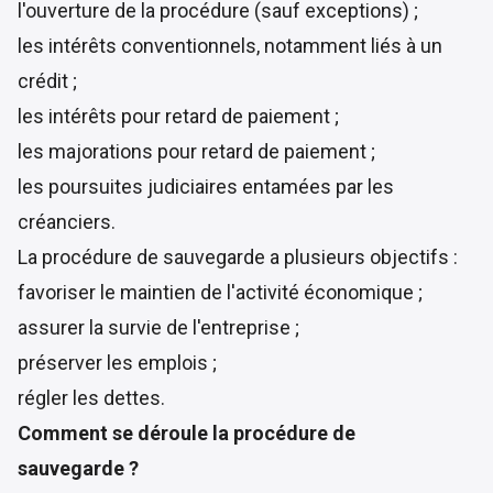
l'ouverture de la procédure (sauf exceptions) ;
les intérêts conventionnels, notamment liés à un
crédit ;
les intérêts pour retard de paiement ;
les majorations pour retard de paiement ;
les poursuites judiciaires entamées par les
créanciers.
La procédure de sauvegarde a plusieurs objectifs :
favoriser le maintien de l'activité économique ;
assurer la survie de l'entreprise ;
préserver les emplois ;
régler les dettes.
Comment se déroule la procédure de
sauvegarde ?