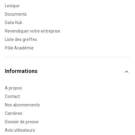
Lexique
Documents
Data Hub
Revendiquer votre entreprise
Liste des greffes
Pôle Académie
Informations
A propos
Contact
Nos abonnements
Carrières
Dossier de presse
Avis utilisateurs