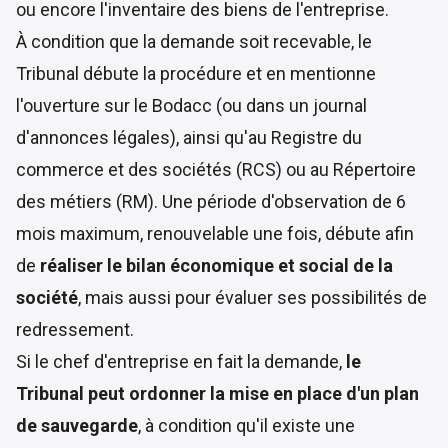
ou encore l'inventaire des biens de l'entreprise.
À condition que la demande soit recevable, le
Tribunal débute la procédure et en mentionne
l'ouverture sur le Bodacc (ou dans un journal
d'annonces légales), ainsi qu'au Registre du
commerce et des sociétés (RCS) ou au Répertoire
des métiers (RM). Une période d'observation de 6
mois maximum, renouvelable une fois, débute afin
de
réaliser le bilan économique et social de la
société
, mais aussi pour évaluer ses possibilités de
redressement.
Si le chef d'entreprise en fait la demande,
le
Tribunal peut ordonner la mise en place d'un plan
de sauvegarde
, à condition qu'il existe une