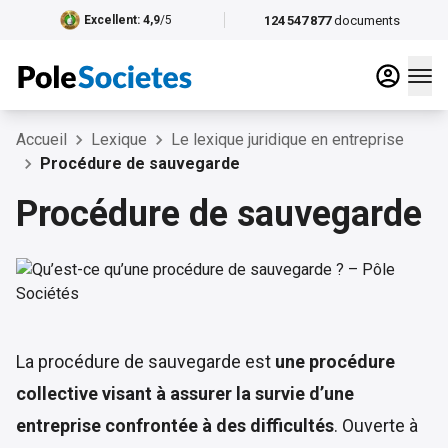
124 547 877
documents
Excellent
: 4,9
/5
Accueil
Lexique
Le lexique juridique en entreprise
Procédure de sauvegarde
Procédure de sauvegarde
La procédure de sauvegarde est
une procédure
collective visant à assurer la survie d’une
entreprise confrontée à des difficultés
. Ouverte à