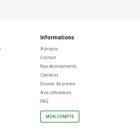
Informations
s
A propos
Contact
Nos abonnements
Carrières
Dossier de presse
Avis utilisateurs
FAQ
MON COMPTE