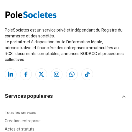
PoleSocietes est un service privé et indépendant du Registre du
commerce et des sociétés.
Le portail met à disposition toute l'information légale,
administrative et financière des entreprises immatriculées au
RCS : documents comptables, annonces BODACC et procédures
collectives.
Services populaires
Tous les services
Création entreprise
Actes et statuts