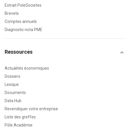
Extrait PoleSocietes
Brevets
Comptes annuels
Diagnostic nota PME
Ressources
Actualités économiques
Dossiers
Lexique
Documents
Data Hub
Revendiquer votre entreprise
Liste des greffes
Pôle Académie