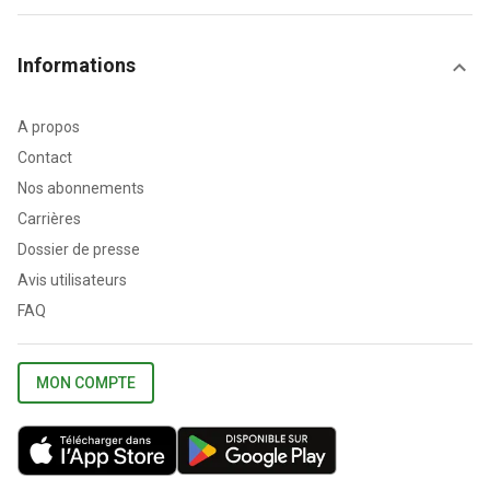
Informations
A propos
Contact
Nos abonnements
Carrières
Dossier de presse
Avis utilisateurs
FAQ
MON COMPTE