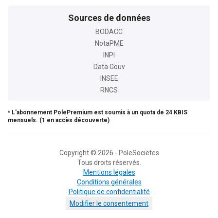
Sources de données
BODACC
NotaPME
INPI
Data Gouv
INSEE
RNCS
* L'abonnement PolePremium est soumis à un quota de 24 KBIS
mensuels. (1 en accès découverte)
Copyright © 2026 - PoleSocietes
Tous droits réservés.
Mentions légales
Conditions générales
Politique de confidentialité
Modifier le consentement