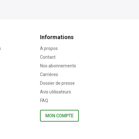
Informations
s
A propos
Contact
Nos abonnements
Carrières
Dossier de presse
Avis utilisateurs
FAQ
MON COMPTE