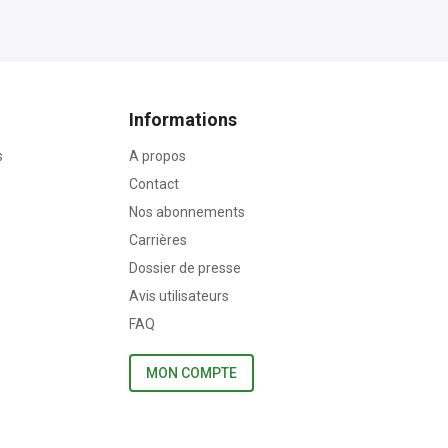
Informations
s
A propos
Contact
Nos abonnements
Carrières
Dossier de presse
Avis utilisateurs
FAQ
MON COMPTE