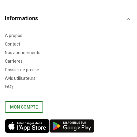
Informations
A propos
Contact
Nos abonnements
Carrières
Dossier de presse
Avis utilisateurs
FAQ
MON COMPTE