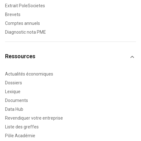
Extrait PoleSocietes
Brevets
Comptes annuels
Diagnostic nota PME
Ressources
Actualités économiques
Dossiers
Lexique
Documents
Data Hub
Revendiquer votre entreprise
Liste des greffes
Pôle Académie