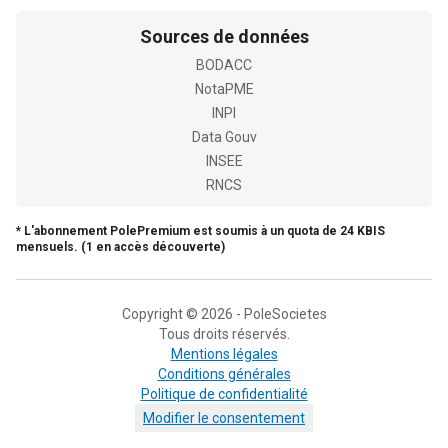
Sources de données
BODACC
NotaPME
INPI
Data Gouv
INSEE
RNCS
* L'abonnement PolePremium est soumis à un quota de 24 KBIS
mensuels. (1 en accès découverte)
Copyright © 2026 - PoleSocietes
Tous droits réservés.
Mentions légales
Conditions générales
Politique de confidentialité
Modifier le consentement