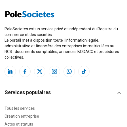
PoleSocietes est un service privé et indépendant du Registre du
commerce et des sociétés.
Le portail met à disposition toute l'information légale,
administrative et financière des entreprises immatriculées au
RCS : documents comptables, annonces BODACC et procédures
collectives.
Services populaires
Tous les services
Création entreprise
Actes et statuts