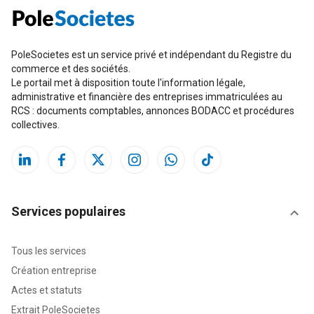
PoleSocietes est un service privé et indépendant du Registre du
commerce et des sociétés.
Le portail met à disposition toute l'information légale,
administrative et financière des entreprises immatriculées au
RCS : documents comptables, annonces BODACC et procédures
collectives.
Services populaires
Tous les services
Création entreprise
Actes et statuts
Extrait PoleSocietes