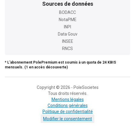
Sources de données
BODACC
NotaPME
INPI
Data Gouv
INSEE
RNCS
* L'abonnement PolePremium est soumis à un quota de 24 KBIS
mensuels. (1 en accès découverte)
Copyright © 2026 - PoleSocietes
Tous droits réservés.
Mentions légales
Conditions générales
Politique de confidentialité
Modifier le consentement