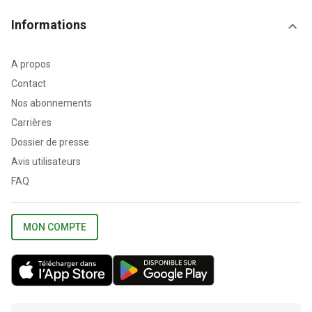
Informations
A propos
Contact
Nos abonnements
Carrières
Dossier de presse
Avis utilisateurs
FAQ
MON COMPTE