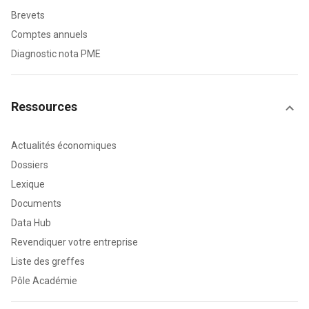
Brevets
Comptes annuels
Diagnostic nota PME
Ressources
Actualités économiques
Dossiers
Lexique
Documents
Data Hub
Revendiquer votre entreprise
Liste des greffes
Pôle Académie