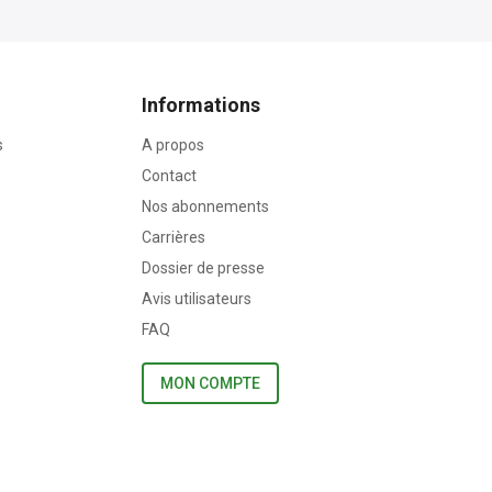
Informations
s
A propos
Contact
Nos abonnements
Carrières
Dossier de presse
Avis utilisateurs
FAQ
MON COMPTE