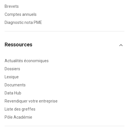
Brevets
Comptes annuels
Diagnostic nota PME
Ressources
Actualités économiques
Dossiers
Lexique
Documents
Data Hub
Revendiquer votre entreprise
Liste des greffes
Pôle Académie