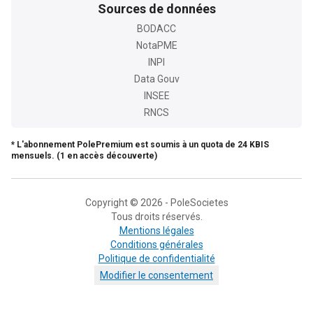
Sources de données
BODACC
NotaPME
INPI
Data Gouv
INSEE
RNCS
* L'abonnement PolePremium est soumis à un quota de 24 KBIS
mensuels. (1 en accès découverte)
Copyright © 2026 - PoleSocietes
Tous droits réservés.
Mentions légales
Conditions générales
Politique de confidentialité
Modifier le consentement