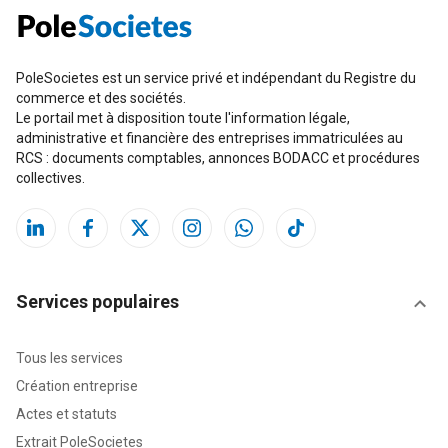
PoleSocietes est un service privé et indépendant du Registre du
commerce et des sociétés.
Le portail met à disposition toute l'information légale,
administrative et financière des entreprises immatriculées au
RCS : documents comptables, annonces BODACC et procédures
collectives.
Services populaires
Tous les services
Création entreprise
Actes et statuts
Extrait PoleSocietes