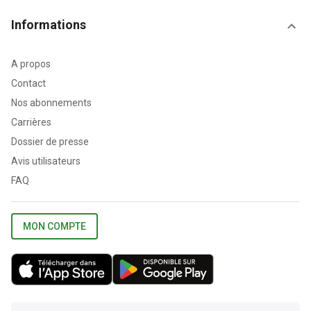
Informations
A propos
Contact
Nos abonnements
Carrières
Dossier de presse
Avis utilisateurs
FAQ
MON COMPTE