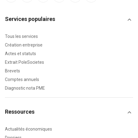
Services populaires
Tous les services
Création entreprise
Actes et statuts
Extrait PoleSocietes
Brevets
Comptes annuels
Diagnostic nota PME
Ressources
Actualités économiques
Dossiers