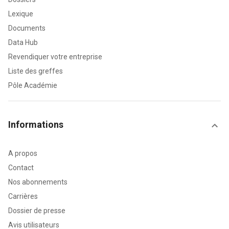
Lexique
Documents
Data Hub
Revendiquer votre entreprise
Liste des greffes
Pôle Académie
Informations
A propos
Contact
Nos abonnements
Carrières
Dossier de presse
Avis utilisateurs