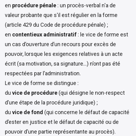
en
procédure pénale
: un procès-verbal n'a de
valeur probante que s'il est régulier en la forme
(
article 429 du Code de procédure pénale
) ;
en
contentieux administratif
: le vice de forme est
un cas d’ouverture d’un recours pour excès de
pouvoir, lorsque les exigences relatives à un acte
écrit (sa motivation, sa signature…) n’ont pas été
respectées par l’administration.
Le vice de forme se distingue :
du
vice de procédure
(qui désigne le non-respect
d’une étape de la procédure juridique) ;
du
vice de fond
(qui concerne le défaut de capacité
d’ester en justice et le défaut de capacité ou de
pouvoir d’une partie représentante au procès).