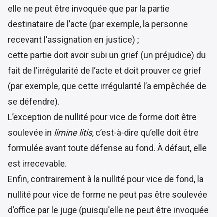
elle ne peut être invoquée que par la partie
destinataire de l’acte (par exemple, la personne
recevant l'assignation en justice) ;
cette partie doit avoir subi un grief (un préjudice) du
fait de l’irrégularité de l’acte et doit prouver ce grief
(par exemple, que cette irrégularité l’a empêchée de
se défendre).
L’exception de nullité pour vice de forme doit être
soulevée in
limine litis
, c’est-à-dire qu’elle doit être
formulée avant toute défense au fond. À défaut, elle
est irrecevable.
Enfin, contrairement à la nullité pour vice de fond, la
nullité pour vice de forme ne peut pas être soulevée
d’office par le juge (puisqu'elle ne peut être invoquée