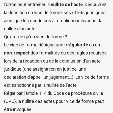
forme peut entraîner la
nullité de l’acte
. Découvrez
la définition du vice de forme, ses effets juridiques,
ainsi que les conditions à remplir pour invoquer la
nullité d'un acte.
Qu’est-ce qu’un vice de forme ?
Le vice de forme désigne une
irrégularité
ou
un
non-respect
des formalités ou des règles requises
lors de la rédaction ou de la conclusion d’un acte
juridique (une
assignation en justice
, une
déclaration d'appel, un jugement…). Le vice de forme
est sanctionné par la nullité de l'acte.
Régie par l’
article 114 du Code de procédure civile
(CPC), la nullité des actes pour vice de forme peut
être invoquée :