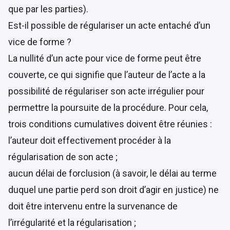
que par les parties).
Est-il possible de régulariser un acte entaché d’un
vice de forme ?
La nullité d’un acte pour vice de forme peut être
couverte
, ce qui signifie que l’auteur de l’acte a la
possibilité de régulariser son acte irrégulier pour
permettre la poursuite de la procédure. Pour cela,
trois conditions cumulatives doivent être réunies :
l’auteur doit effectivement procéder à la
régularisation de son acte ;
aucun délai de
forclusion
(à savoir, le délai au terme
duquel une partie perd son droit d’agir en justice) ne
doit être intervenu entre la survenance de
l’irrégularité et la régularisation ;