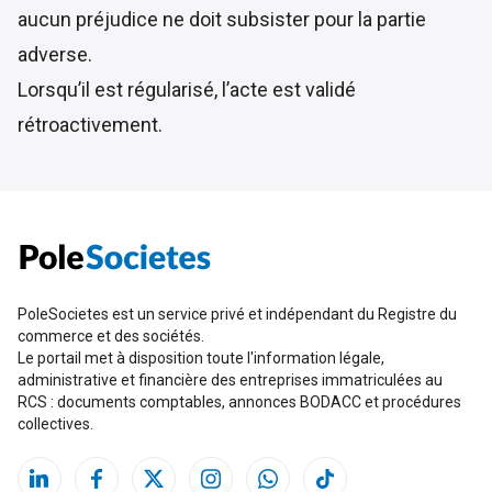
aucun préjudice ne doit subsister pour la partie
adverse.
Lorsqu’il est régularisé, l’acte est validé
rétroactivement.
PoleSocietes est un service privé et indépendant du Registre du
commerce et des sociétés.
Le portail met à disposition toute l'information légale,
administrative et financière des entreprises immatriculées au
RCS : documents comptables, annonces BODACC et procédures
collectives.