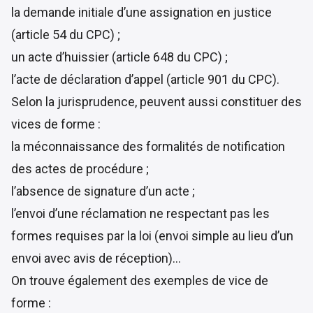
la demande initiale d’une assignation en justice
(
article 54 du CPC
) ;
un acte d’huissier (
article 648 du CPC
) ;
l’acte de déclaration d’appel (
article 901 du CPC
).
Selon la jurisprudence, peuvent aussi constituer des
vices de forme :
la
méconnaissance des formalités de notification
des actes de procédure ;
l’
absence de signature
d’un acte ;
l’envoi d’une réclamation ne respectant pas les
formes requises par la loi
(envoi simple au lieu d’un
envoi avec avis de réception)…
On trouve également des exemples de vice de
forme :