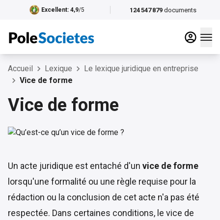
124 547 879
documents
Excellent
: 4,9
/5
Accueil
Lexique
Le lexique juridique en entreprise
Vice de forme
Vice de forme
Un
acte juridique
est entaché d'un
vice de forme
lorsqu'une formalité ou une règle requise pour la
rédaction ou la conclusion de cet acte n'a pas été
respectée. Dans certaines conditions, le vice de