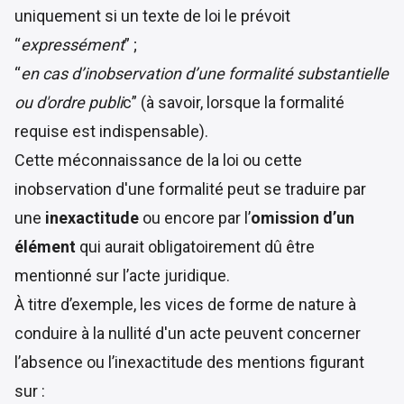
uniquement si un texte de loi le prévoit
“
expressément
” ;
“
en cas d’inobservation d’une formalité substantielle
ou d'ordre publi
c” (à savoir, lorsque la formalité
requise est indispensable).
Cette méconnaissance de la loi ou cette
inobservation d'une formalité peut se traduire par
une
inexactitude
ou encore par l’
omission d’un
élément
qui aurait obligatoirement dû être
mentionné sur l’acte juridique.
À titre d’exemple, les vices de forme de nature à
conduire à la nullité d'un acte peuvent concerner
l’absence ou l’inexactitude des mentions figurant
sur :