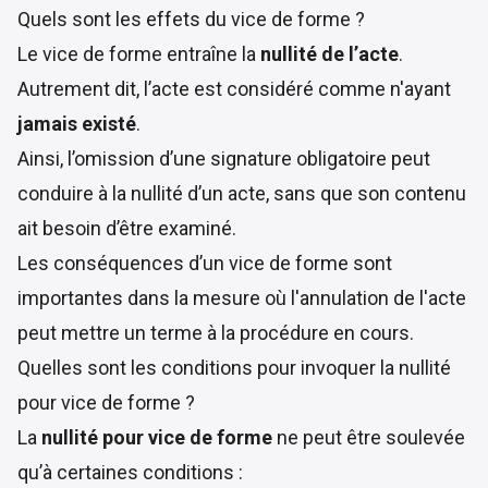
Quels sont les effets du vice de forme ?
Le vice de forme entraîne la
nullité de l’acte
.
Autrement dit, l’acte est considéré comme n'ayant
jamais existé
.
Ainsi, l’omission d’une signature obligatoire peut
conduire à la nullité d’un acte, sans que son contenu
ait besoin d’être examiné.
Les conséquences d’un vice de forme sont
importantes dans la mesure où l'annulation de l'acte
peut mettre un terme à la procédure en cours.
Quelles sont les conditions pour invoquer la nullité
pour vice de forme ?
La
nullité pour vice de forme
ne peut être soulevée
qu’à certaines
conditions
: