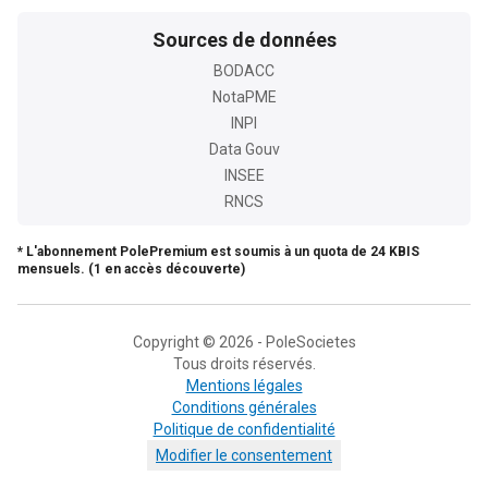
Sources de données
BODACC
NotaPME
INPI
Data Gouv
INSEE
RNCS
* L'abonnement PolePremium est soumis à un quota de 24 KBIS
mensuels. (1 en accès découverte)
Copyright © 2026 - PoleSocietes
Tous droits réservés.
Mentions légales
Conditions générales
Politique de confidentialité
Modifier le consentement