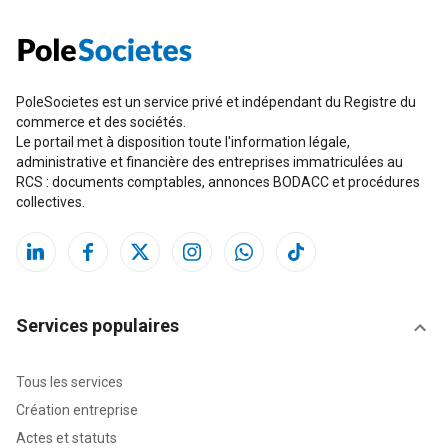
PoleSocietes est un service privé et indépendant du Registre du
commerce et des sociétés.
Le portail met à disposition toute l'information légale,
administrative et financière des entreprises immatriculées au
RCS : documents comptables, annonces BODACC et procédures
collectives.
Services populaires
Tous les services
Création entreprise
Actes et statuts