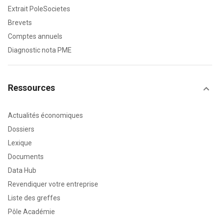
Extrait PoleSocietes
Brevets
Comptes annuels
Diagnostic nota PME
Ressources
Actualités économiques
Dossiers
Lexique
Documents
Data Hub
Revendiquer votre entreprise
Liste des greffes
Pôle Académie