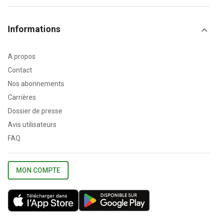
Informations
A propos
Contact
Nos abonnements
Carrières
Dossier de presse
Avis utilisateurs
FAQ
MON COMPTE