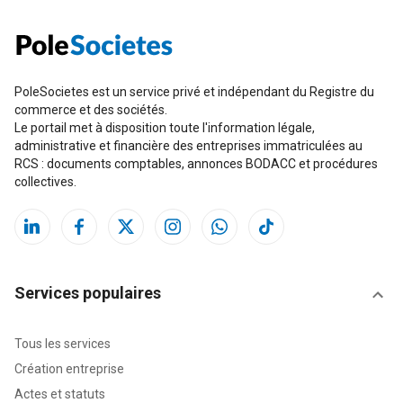
PoleSocietes est un service privé et indépendant du Registre du
commerce et des sociétés.
Le portail met à disposition toute l'information légale,
administrative et financière des entreprises immatriculées au
RCS : documents comptables, annonces BODACC et procédures
collectives.
Services populaires
Tous les services
Création entreprise
Actes et statuts