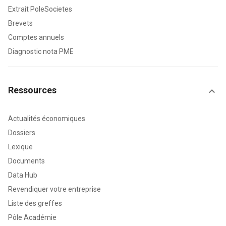
Extrait PoleSocietes
Brevets
Comptes annuels
Diagnostic nota PME
Ressources
Actualités économiques
Dossiers
Lexique
Documents
Data Hub
Revendiquer votre entreprise
Liste des greffes
Pôle Académie