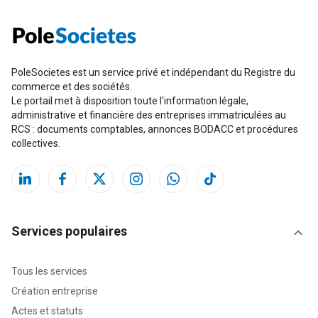
PoleSocietes est un service privé et indépendant du Registre du
commerce et des sociétés.
Le portail met à disposition toute l'information légale,
administrative et financière des entreprises immatriculées au
RCS : documents comptables, annonces BODACC et procédures
collectives.
Services populaires
Tous les services
Création entreprise
Actes et statuts