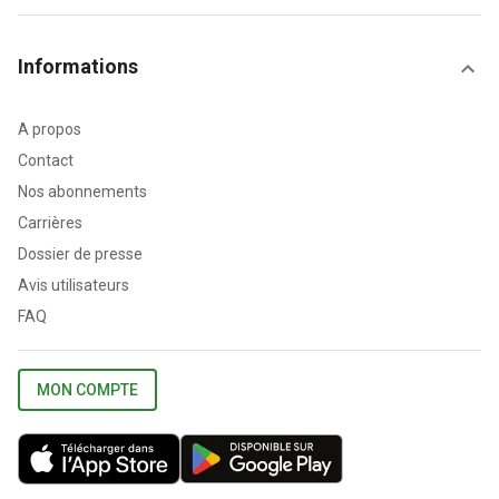
Informations
A propos
Contact
Nos abonnements
Carrières
Dossier de presse
Avis utilisateurs
FAQ
MON COMPTE