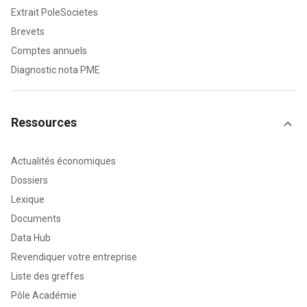
Extrait PoleSocietes
Brevets
Comptes annuels
Diagnostic nota PME
Ressources
Actualités économiques
Dossiers
Lexique
Documents
Data Hub
Revendiquer votre entreprise
Liste des greffes
Pôle Académie