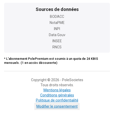
Sources de données
BODACC
NotaPME
INPI
Data Gouv
INSEE
RNCS
* L'abonnement PolePremium est soumis à un quota de 24 KBIS
mensuels. (1 en accès découverte)
Copyright © 2026 - PoleSocietes
Tous droits réservés.
Mentions légales
Conditions générales
Politique de confidentialité
Modifier le consentement