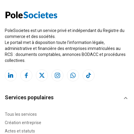
PoleSocietes est un service privé et indépendant du Registre du
commerce et des sociétés.
Le portail met à disposition toute l'information légale,
administrative et financière des entreprises immatriculées au
RCS : documents comptables, annonces BODACC et procédures
collectives.
Services populaires
Tous les services
Création entreprise
Actes et statuts