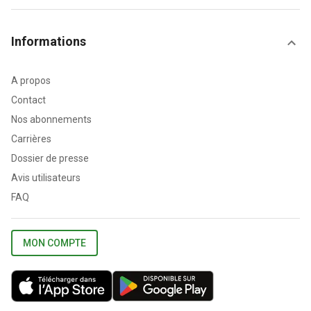
Informations
A propos
Contact
Nos abonnements
Carrières
Dossier de presse
Avis utilisateurs
FAQ
MON COMPTE