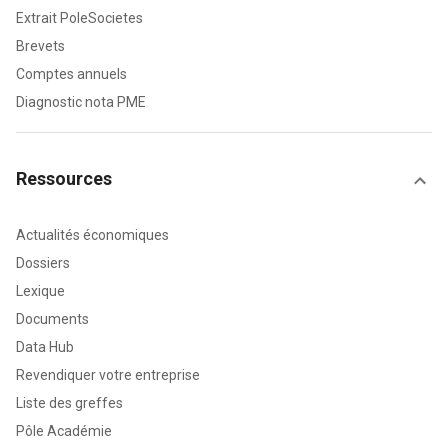
Extrait PoleSocietes
Brevets
Comptes annuels
Diagnostic nota PME
Ressources
Actualités économiques
Dossiers
Lexique
Documents
Data Hub
Revendiquer votre entreprise
Liste des greffes
Pôle Académie