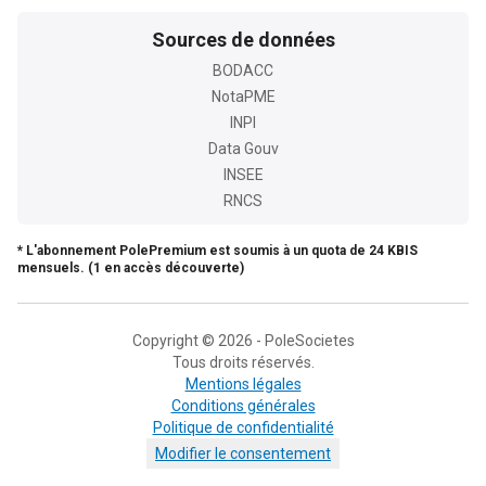
Sources de données
BODACC
NotaPME
INPI
Data Gouv
INSEE
RNCS
* L'abonnement PolePremium est soumis à un quota de 24 KBIS
mensuels. (1 en accès découverte)
Copyright © 2026 - PoleSocietes
Tous droits réservés.
Mentions légales
Conditions générales
Politique de confidentialité
Modifier le consentement