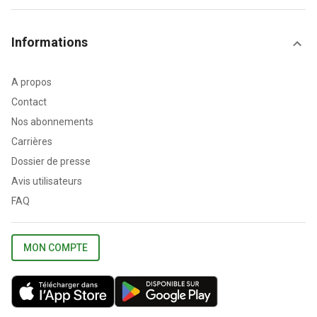
Informations
A propos
Contact
Nos abonnements
Carrières
Dossier de presse
Avis utilisateurs
FAQ
MON COMPTE