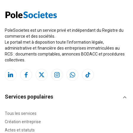
PoleSocietes est un service privé et indépendant du Registre du
commerce et des sociétés.
Le portail met à disposition toute l'information légale,
administrative et financière des entreprises immatriculées au
RCS : documents comptables, annonces BODACC et procédures
collectives.
Services populaires
Tous les services
Création entreprise
Actes et statuts