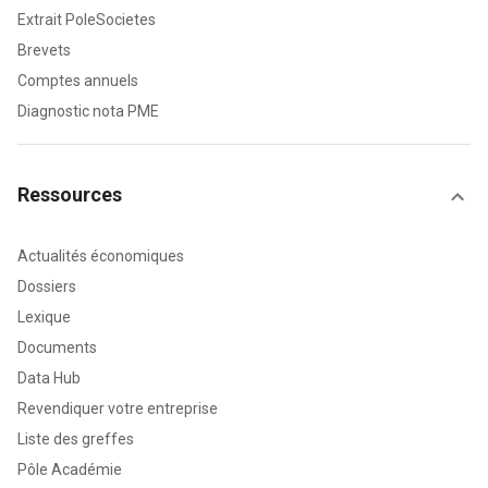
Extrait PoleSocietes
Brevets
Comptes annuels
Diagnostic nota PME
Ressources
Actualités économiques
Dossiers
Lexique
Documents
Data Hub
Revendiquer votre entreprise
Liste des greffes
Pôle Académie