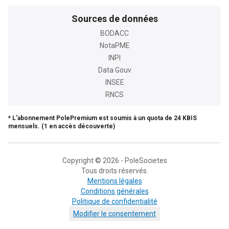
Sources de données
BODACC
NotaPME
INPI
Data Gouv
INSEE
RNCS
* L'abonnement PolePremium est soumis à un quota de 24 KBIS
mensuels. (1 en accès découverte)
Copyright © 2026 - PoleSocietes
Tous droits réservés.
Mentions légales
Conditions générales
Politique de confidentialité
Modifier le consentement