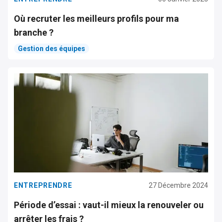
Où recruter les meilleurs profils pour ma
branche ?
Gestion des équipes
ENTREPRENDRE
27 Décembre 2024
Période d’essai : vaut-il mieux la renouveler ou
arrêter les frais ?