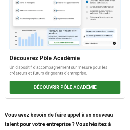
Découvrez Pôle Académie
Un dispositif d'accompagnement sur mesure pour les
créateurs et futurs dirigeants d'entreprise.
DÉCOUVRIR PÔLE ACADÉMIE
Vous avez besoin de faire appel à un nouveau
talent pour votre entreprise ? Vous hésitez à