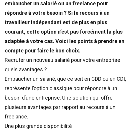
embaucher un salarié ou un freelance pour
répondre à votre besoin ? Si le recours à un
travailleur indépendant est de plus en plus
courant, cette option n’est pas forcément la plus
adaptée à votre cas. Voici les points à prendre en
compte pour faire le bon choix.
Recruter un nouveau salarié pour votre entreprise :
quels avantages ?
Embaucher un salarié, que ce soit en CDD ou en CDI,
représente l’option classique pour répondre à un
besoin d’une entreprise. Une solution qui offre
plusieurs avantages par rapport au recours à un
freelance.
Une plus grande disponibilité