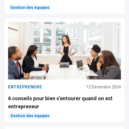
Gestion des équipes
ENTREPRENDRE
12 Décembre 2024
6 conseils pour bien s’entourer quand on est
entrepreneur
Gestion des équipes