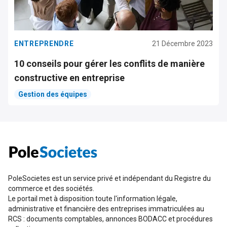
ENTREPRENDRE
21 Décembre 2023
10 conseils pour gérer les conflits de manière
constructive en entreprise
Gestion des équipes
PoleSocietes est un service privé et indépendant du Registre du
commerce et des sociétés.
Le portail met à disposition toute l'information légale,
administrative et financière des entreprises immatriculées au
RCS : documents comptables, annonces BODACC et procédures