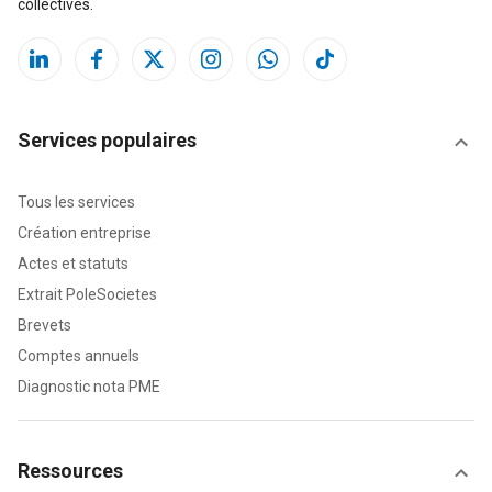
collectives.
Services populaires
Tous les services
Création entreprise
Actes et statuts
Extrait PoleSocietes
Brevets
Comptes annuels
Diagnostic nota PME
Ressources