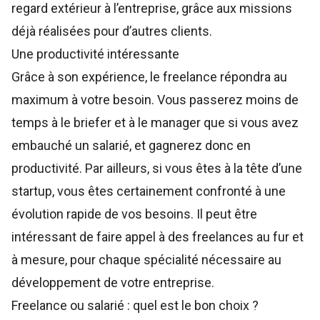
regard extérieur à l’entreprise, grâce aux missions
déjà réalisées pour d’autres clients.
Une productivité intéressante
Grâce à son expérience, le freelance répondra au
maximum à votre besoin. Vous passerez moins de
temps à le briefer et à le manager que si vous avez
embauché un salarié, et gagnerez donc en
productivité. Par ailleurs, si vous êtes à la tête d’une
startup, vous êtes certainement confronté à une
évolution rapide de vos besoins. Il peut être
intéressant de faire appel à des freelances au fur et
à mesure, pour chaque spécialité nécessaire au
développement de votre entreprise.
Freelance ou salarié : quel est le bon choix ?