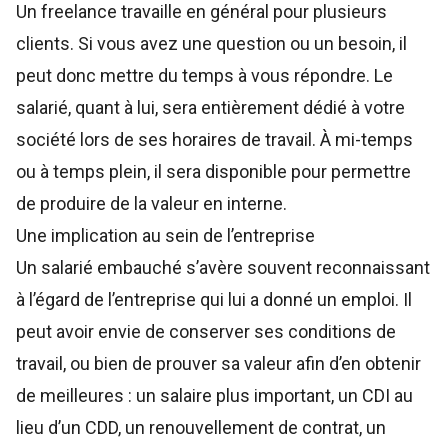
Un freelance travaille en général pour plusieurs
clients. Si vous avez une question ou un besoin, il
peut donc mettre du temps à vous répondre. Le
salarié, quant à lui, sera entièrement dédié à votre
société lors de ses horaires de travail. À mi-temps
ou à temps plein, il sera disponible pour permettre
de produire de la valeur en interne.
Une implication au sein de l’entreprise
Un salarié embauché s’avère souvent reconnaissant
à l’égard de l’entreprise qui lui a donné un emploi. Il
peut avoir envie de conserver ses conditions de
travail, ou bien de prouver sa valeur afin d’en obtenir
de meilleures : un salaire plus important, un CDI au
lieu d’un CDD, un renouvellement de contrat, un