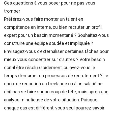
Ces questions à vous poser pour ne pas vous
tromper
Préférez-vous faire monter un talent en
compétence en interne, ou bien recruter un profil
expert pour un besoin momentané ? Souhaitez-vous
construire une équipe soudée et impliquée ?
Envisagez-vous d’externaliser certaines tâches pour
mieux vous concentrer sur d’autres ? Votre besoin
doit-il être résolu rapidement, ou avez-vous le
temps d’entamer un processus de recrutement ? Le
choix de recourir à un freelance ou à un salarié ne
doit pas se faire sur un coup de tête, mais après une
analyse minutieuse de votre situation. Puisque
chaque cas est différent, vous seul pourrez savoir