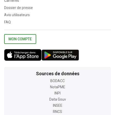
Carrières
Dossier de presse
Avis utilisateurs
FAQ
MON COMPTE
Sources de données
BODACC
NotaPME
INPI
Data Gouv
INSEE
RNCS