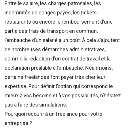
Entre le salaire, les charges patronales, les
indemnités de congés payés, les tickets-
restaurants ou encore le remboursement d’une
partie des frais de transport en commun,
l’embauche d’un salarié à un coût. À cela s’ajoutent
de nombreuses démarches administratives,
comme la rédaction d’un contrat de travail et la
déclaration préalable à l’embauche. Néanmoins,
certains freelances font payer très cher leur
expertise. Pour définir l’option qui correspond le
mieux à vos besoins et à vos possibilités, n’hésitez
pas à faire des simulations.
Pourquoi recourir à un freelance pour votre
entreprise ?