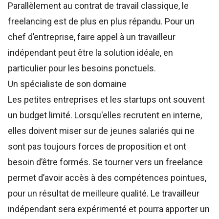
Parallèlement au contrat de travail classique, le
freelancing est de plus en plus répandu. Pour un
chef d’entreprise, faire appel à un travailleur
indépendant peut être la solution idéale, en
particulier pour les besoins ponctuels.
Un spécialiste de son domaine
Les petites entreprises et les startups ont souvent
un budget limité. Lorsqu'elles recrutent en interne,
elles doivent miser sur de jeunes salariés qui ne
sont pas toujours forces de proposition et ont
besoin d’être formés. Se tourner vers un freelance
permet d’avoir accès à des compétences pointues,
pour un résultat de meilleure qualité. Le travailleur
indépendant sera expérimenté et pourra apporter un