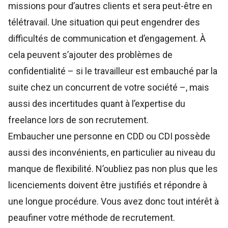
missions pour d’autres clients et sera peut-être en
télétravail. Une situation qui peut engendrer des
difficultés de communication et d’engagement. À
cela peuvent s’ajouter des problèmes de
confidentialité – si le travailleur est embauché par la
suite chez un concurrent de votre société –, mais
aussi des incertitudes quant à l’expertise du
freelance lors de son recrutement.
Embaucher une personne en CDD ou CDI possède
aussi des inconvénients, en particulier au niveau du
manque de flexibilité. N’oubliez pas non plus que les
licenciements doivent être justifiés et répondre à
une longue procédure. Vous avez donc tout intérêt à
peaufiner votre méthode de recrutement.