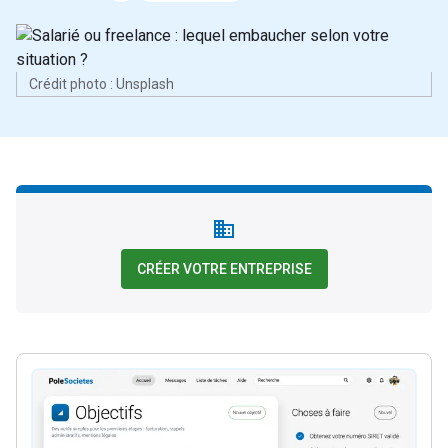
Crédit photo : Unsplash
CRÉER VOTRE ENTREPRISE