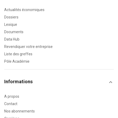
Actualités économiques
Dossiers
Lexique
Documents
Data Hub
Revendiquer votre entreprise
Liste des greffes
Pôle Académie
Informations
A propos
Contact
Nos abonnements