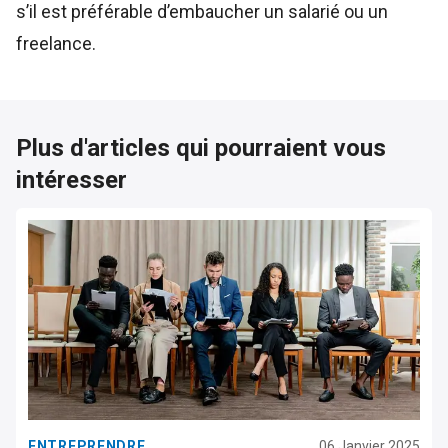
s’il est préférable d’embaucher un salarié ou un
freelance.
Plus d'articles qui pourraient vous
intéresser
ENTREPRENDRE
06 Janvier 2025