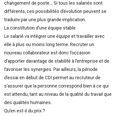
changement de poste… Si tous les salariés sont
différents, ces possibilités d’évolution peuvent se
traduire par une plus grande implication.
La constitution d’une équipe stable
Le salarié va intégrer une équipe et travailler avec
elle à plus ou moins long terme. Recruter un
nouveau collaborateur est donc l’occasion
d’apporter davantage de stabilité à l’entreprise et de
favoriser les synergies. Par ailleurs, la période
d’essai en début de CDI permet au recruteur de
s’assurer que la personne correspond bien à ce qui
est attendu, tant au niveau de la qualité du travail que
des qualités humaines.
Qu’en est-il du prix ?