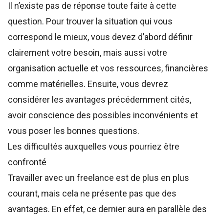
Il n’existe pas de réponse toute faite à cette
question. Pour trouver la situation qui vous
correspond le mieux, vous devez d’abord définir
clairement votre besoin, mais aussi votre
organisation actuelle et vos ressources, financières
comme matérielles. Ensuite, vous devrez
considérer les avantages précédemment cités,
avoir conscience des possibles inconvénients et
vous poser les bonnes questions.
Les difficultés auxquelles vous pourriez être
confronté
Travailler avec un freelance est de plus en plus
courant, mais cela ne présente pas que des
avantages. En effet, ce dernier aura en parallèle des