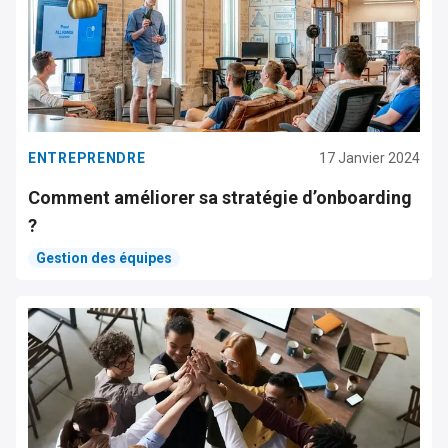
ENTREPRENDRE
17 Janvier 2024
Comment améliorer sa stratégie d’onboarding
?
Gestion des équipes