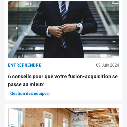
ENTREPRENDRE
09 Juin 2024
6 conseils pour que votre fusion-acquisition se
passe au mieux
Gestion des équipes