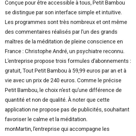
Conçue pour être accessible à tous, Petit Bambou
se distingue par son interface simple et intuitive.
Les programmes sont très nombreux et ont même
des commentaires réalisés par l’un des grands
maîtres de la méditation de pleine conscience en
France : Christophe André, un psychiatre reconnu.
L’entreprise propose trois formules d’abonnements :
gratuit, Tout Petit Bambou à 59,99 euros par an et à
vie avec un prix de 240 euros. Comme le précise
Petit Bambou, le choix n’est qu’une différence de
quantité et non de qualité. À noter que cette
application ne propose pas de publicités, souhaitant
favoriser le calme et la méditation.
monMartin, l’entreprise qui accompagne les