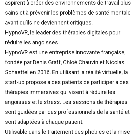
aspirent à créer des environnements de travail plus
sains et à prévenir les problèmes de santé mentale
avant qu’ils ne deviennent critiques.
HypnoVR, le leader des thérapies digitales pour
réduire les angoisses
HypnoVR
est une entreprise innovante française,
fondée par Denis Graff, Chloé Chauvin et Nicolas
Schaettel en 2016. En utilisant la réalité virtuelle, la
start-up propose à des patients de participer à des
thérapies immersives qui visent à réduire les
angoisses et le stress. Les sessions de thérapies
sont guidées par des professionnels de la santé et
sont adaptées à chaque patient.
Utilisable dans le traitement des phobies et la mise