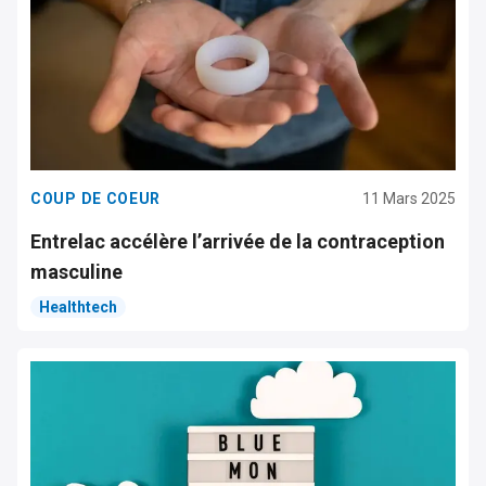
COUP DE COEUR
11 Mars 2025
Entrelac accélère l’arrivée de la contraception
masculine
Healthtech