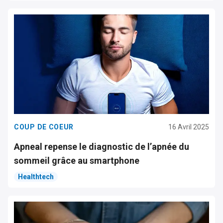
COUP DE COEUR
16 Avril 2025
Apneal repense le diagnostic de l’apnée du
sommeil grâce au smartphone
Healthtech