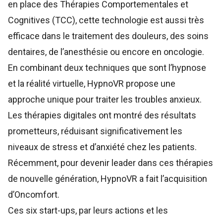
en place des Thérapies Comportementales et
Cognitives (TCC), cette technologie est aussi très
efficace dans le traitement des douleurs, des soins
dentaires, de l’anesthésie ou encore en oncologie.
En combinant deux techniques que sont l’hypnose
et la réalité virtuelle, HypnoVR propose une
approche unique pour traiter les troubles anxieux.
Les thérapies digitales ont montré des résultats
prometteurs, réduisant significativement les
niveaux de stress et d’anxiété chez les patients.
Récemment, pour devenir leader dans ces thérapies
de nouvelle génération,
HypnoVR a fait l’acquisition
d’Oncomfort
.
Ces six start-ups, par leurs actions et les