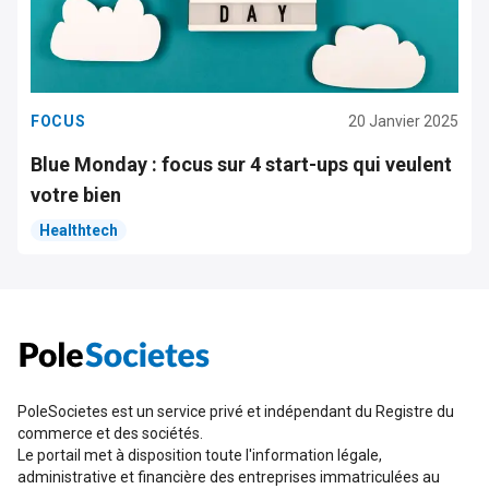
FOCUS
20 Janvier 2025
Blue Monday : focus sur 4 start-ups qui veulent
votre bien
Healthtech
PoleSocietes est un service privé et indépendant du Registre du
commerce et des sociétés.
Le portail met à disposition toute l'information légale,
administrative et financière des entreprises immatriculées au