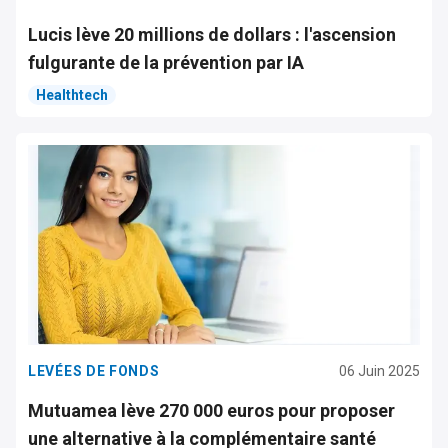
Lucis lève 20 millions de dollars : l'ascension
fulgurante de la prévention par IA
Healthtech
LEVÉES DE FONDS
06 Juin 2025
Mutuamea lève 270 000 euros pour proposer
une alternative à la complémentaire santé