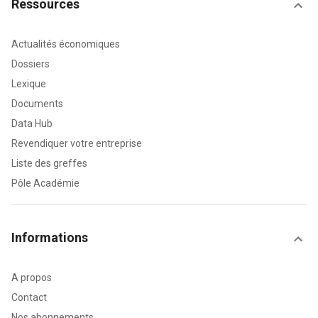
Ressources
Actualités économiques
Dossiers
Lexique
Documents
Data Hub
Revendiquer votre entreprise
Liste des greffes
Pôle Académie
Informations
A propos
Contact
Nos abonnements