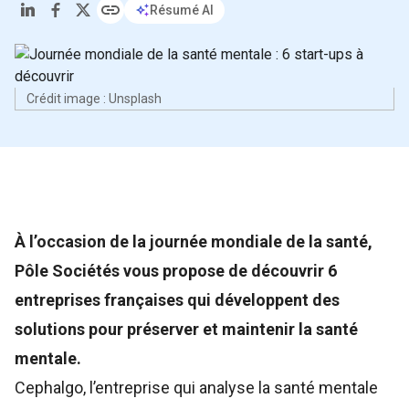
Résumé AI
Crédit image : Unsplash
À l’occasion de la journée mondiale de la santé,
Pôle Sociétés vous propose de découvrir 6
entreprises françaises qui développent des
solutions pour préserver et maintenir la santé
mentale.
Cephalgo, l’entreprise qui analyse la santé mentale