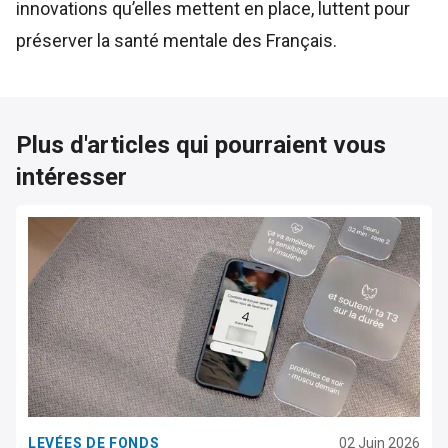
innovations qu’elles mettent en place, luttent pour
préserver la santé mentale des Français.
Plus d'articles qui pourraient vous
intéresser
LEVÉES DE FONDS
02 Juin 2026