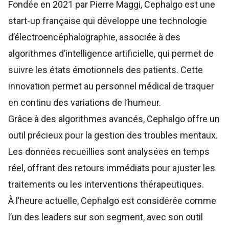
Fondée en 2021 par Pierre Maggi,
Cephalgo
est une
start-up française qui développe une technologie
d’électroencéphalographie, associée à des
algorithmes d’intelligence artificielle, qui permet de
suivre les états émotionnels des patients. Cette
innovation permet au personnel médical de traquer
en continu des variations de l’humeur.
Grâce à des algorithmes avancés, Cephalgo offre un
outil précieux pour la gestion des troubles mentaux.
Les données recueillies sont analysées en temps
réel, offrant des retours immédiats pour ajuster les
traitements ou les interventions thérapeutiques.
À l’heure actuelle, Cephalgo est considérée comme
l’un des leaders sur son segment, avec son outil