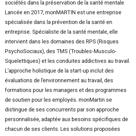
sociétés dans la préservation de la santé mentale
Lancée en 2017,
monMARTIN
est une entreprise
spécialisée dans la prévention de la santé en
entreprise. Spécialiste de la santé mentale, elle
intervient dans les domaines des RPS (Risques
PsychoSociaux), des TMS (Troubles-Musculo-
Squelettiques) et les conduites addictives au travail.
L’approche holistique de la start-up inclut des
évaluations de l’environnement au travail, des
formations pour les managers et des programmes
de soutien pour les employés. monMartin se
distingue de ses concurrents par son approche
personnalisée, adaptée aux besoins spécifiques de
chacun de ses clients. Les solutions proposées