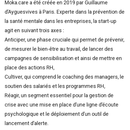
Moka.care
a été créée en 2019 par Guillaume
d’Ayguesvives à Paris. Experte dans la prévention de
la santé mentale dans les entreprises, la start-up
agit en suivant trois axes :
Anticiper, une phase cruciale qui permet de prévenir,
de mesurer le bien-être au travail, de lancer des
campagnes de sensibilisation et ainsi de mettre en
place des actions RH,
Cultiver, qui comprend le coaching des managers, le
soutien des salariés et les programmes RH,
Réagir, un segment essentiel pour la gestion de
crise avec une mise en place d’une ligne d’écoute
psychologique et le déploiement d’un outil de
lancement d’alerte.