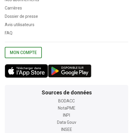
Carrières
Dossier de presse
Avis utilisateurs
FAQ
MON COMPTE
Sources de données
BODACC
NotaPME
INPI
Data Gouv
INSEE