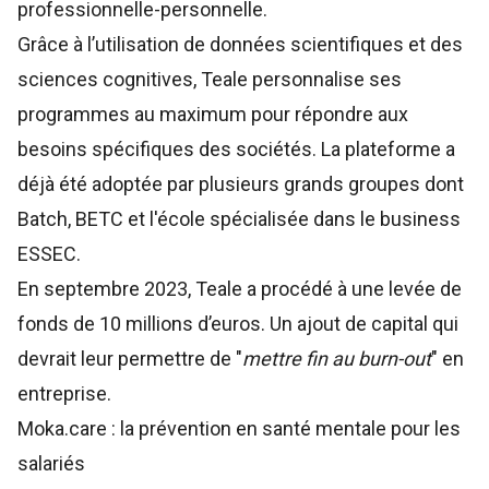
professionnelle-personnelle.
Grâce à l’utilisation de données scientifiques et des
sciences cognitives, Teale personnalise ses
programmes au maximum pour répondre aux
besoins spécifiques des sociétés. La plateforme a
déjà été adoptée par plusieurs grands groupes dont
Batch, BETC et l'école spécialisée dans le business
ESSEC.
En septembre 2023, Teale a procédé à une
levée de
fonds de 10 millions d’euros
. Un ajout de capital qui
devrait leur permettre de "
mettre fin au burn-out
" en
entreprise.
Moka.care : la prévention en santé mentale pour les
salariés