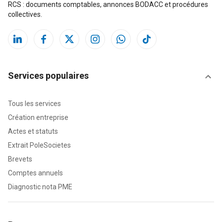
RCS : documents comptables, annonces BODACC et procédures
collectives.
Services populaires
Tous les services
Création entreprise
Actes et statuts
Extrait PoleSocietes
Brevets
Comptes annuels
Diagnostic nota PME