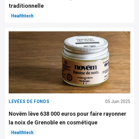
traditionnelle
Healthtech
LEVÉES DE FONDS
05 Juin 2025
Novëm lève 638 000 euros pour faire rayonner
la noix de Grenoble en cosmétique
Healthtech