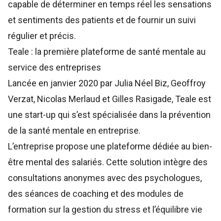
capable de déterminer en temps réel les sensations
et sentiments des patients et de fournir un suivi
régulier et précis.
Teale : la première plateforme de santé mentale au
service des entreprises
Lancée en janvier 2020 par Julia Néel Biz, Geoffroy
Verzat, Nicolas Merlaud et Gilles Rasigade,
Teale
est
une start-up qui s’est spécialisée dans la prévention
de la santé mentale en entreprise.
L’entreprise propose une plateforme dédiée au bien-
être mental des salariés. Cette solution intègre des
consultations anonymes avec des psychologues,
des séances de coaching et des modules de
formation sur la gestion du stress et l’équilibre vie