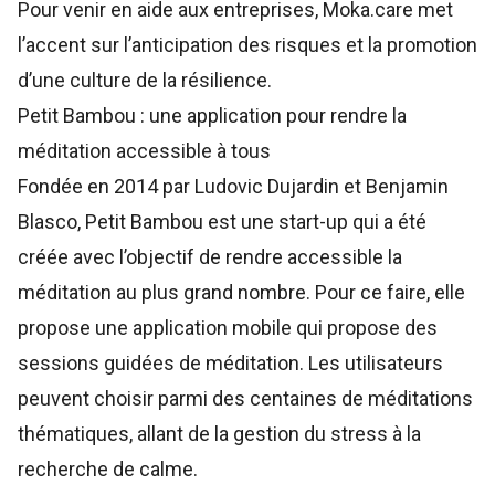
Pour venir en aide aux entreprises, Moka.care met
l’accent sur l’anticipation des risques et la promotion
d’une culture de la résilience.
Petit Bambou : une application pour rendre la
méditation accessible à tous
Fondée en 2014 par Ludovic Dujardin et Benjamin
Blasco,
Petit Bambou
est une start-up qui a été
créée avec l’objectif de rendre accessible la
méditation au plus grand nombre. Pour ce faire, elle
propose une application mobile qui propose des
sessions guidées de méditation. Les utilisateurs
peuvent choisir parmi des centaines de méditations
thématiques, allant de la gestion du stress à la
recherche de calme.