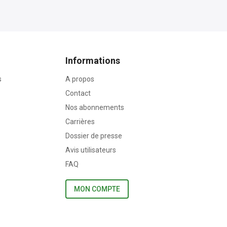
Informations
s
A propos
Contact
Nos abonnements
Carrières
Dossier de presse
Avis utilisateurs
FAQ
MON COMPTE