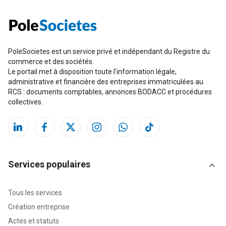
PoleSocietes est un service privé et indépendant du Registre du
commerce et des sociétés.
Le portail met à disposition toute l'information légale,
administrative et financière des entreprises immatriculées au
RCS : documents comptables, annonces BODACC et procédures
collectives.
Services populaires
Tous les services
Création entreprise
Actes et statuts