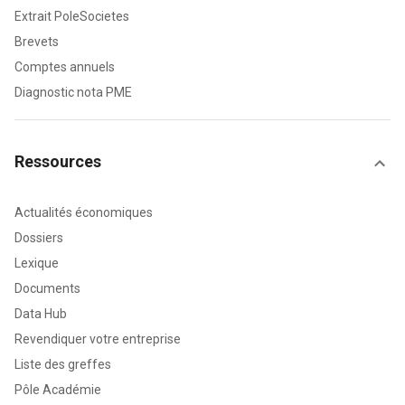
Extrait PoleSocietes
Brevets
Comptes annuels
Diagnostic nota PME
Ressources
Actualités économiques
Dossiers
Lexique
Documents
Data Hub
Revendiquer votre entreprise
Liste des greffes
Pôle Académie