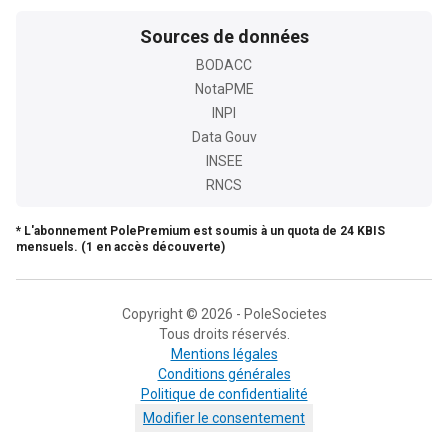
Sources de données
BODACC
NotaPME
INPI
Data Gouv
INSEE
RNCS
* L'abonnement PolePremium est soumis à un quota de 24 KBIS
mensuels. (1 en accès découverte)
Copyright © 2026 - PoleSocietes
Tous droits réservés.
Mentions légales
Conditions générales
Politique de confidentialité
Modifier le consentement