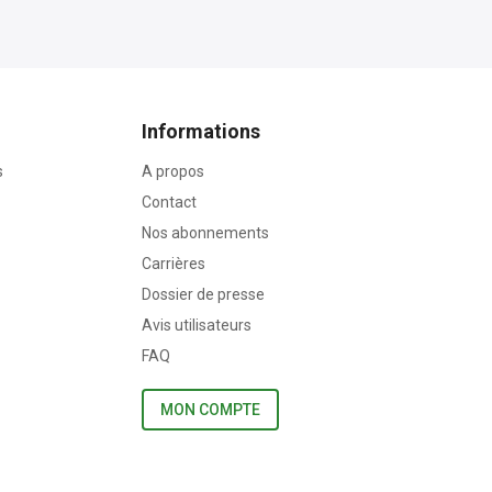
Informations
s
A propos
Contact
Nos abonnements
Carrières
Dossier de presse
Avis utilisateurs
FAQ
MON COMPTE