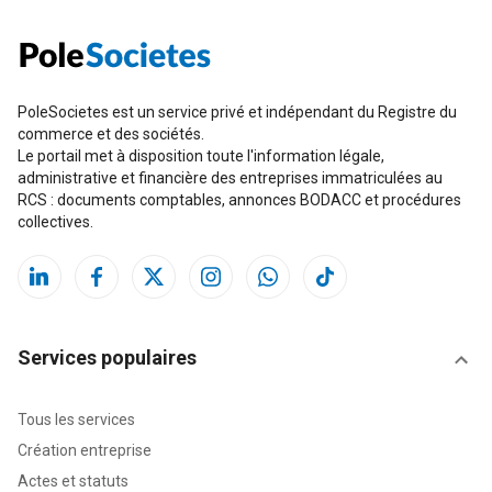
PoleSocietes est un service privé et indépendant du Registre du
commerce et des sociétés.
Le portail met à disposition toute l'information légale,
administrative et financière des entreprises immatriculées au
RCS : documents comptables, annonces BODACC et procédures
collectives.
Services populaires
Tous les services
Création entreprise
Actes et statuts