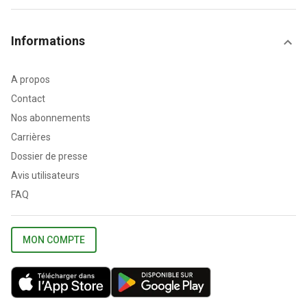
Informations
A propos
Contact
Nos abonnements
Carrières
Dossier de presse
Avis utilisateurs
FAQ
MON COMPTE