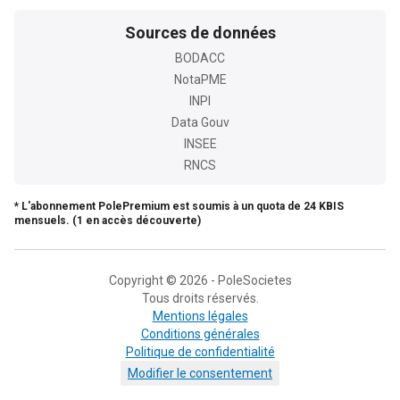
Sources de données
BODACC
NotaPME
INPI
Data Gouv
INSEE
RNCS
* L'abonnement PolePremium est soumis à un quota de 24 KBIS
mensuels. (1 en accès découverte)
Copyright © 2026 - PoleSocietes
Tous droits réservés.
Mentions légales
Conditions générales
Politique de confidentialité
Modifier le consentement