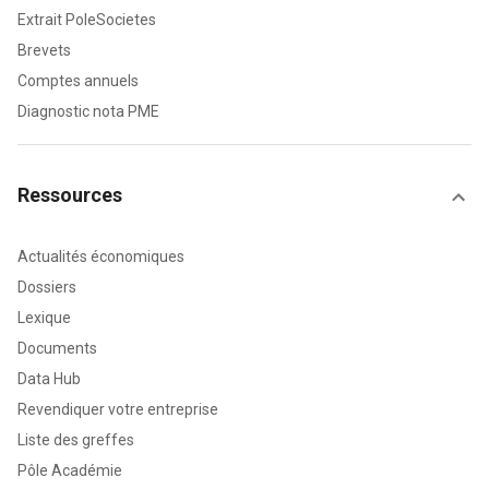
Extrait PoleSocietes
Brevets
Comptes annuels
Diagnostic nota PME
Ressources
Actualités économiques
Dossiers
Lexique
Documents
Data Hub
Revendiquer votre entreprise
Liste des greffes
Pôle Académie