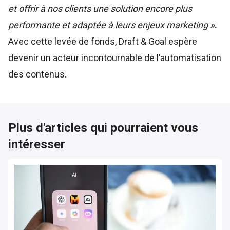
et offrir à nos clients une solution encore plus
performante et adaptée à leurs enjeux marketing
»
.
Avec cette levée de fonds, Draft & Goal espère
devenir un acteur incontournable de l’automatisation
des contenus.
Plus d'articles qui pourraient vous
intéresser