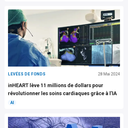
LEVÉES DE FONDS
28 Mai 2024
inHEART lève 11 millions de dollars pour
révolutionner les soins cardiaques grâce à l’IA
AI