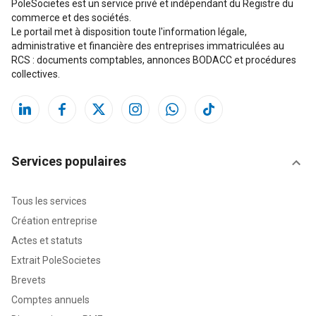
PoleSocietes est un service privé et indépendant du Registre du
commerce et des sociétés.
Le portail met à disposition toute l'information légale,
administrative et financière des entreprises immatriculées au
RCS : documents comptables, annonces BODACC et procédures
collectives.
Services populaires
Tous les services
Création entreprise
Actes et statuts
Extrait PoleSocietes
Brevets
Comptes annuels