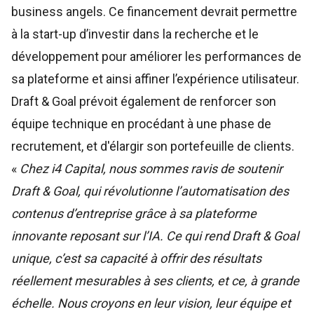
business angels. Ce financement devrait permettre
à la start-up d’investir dans la recherche et le
développement pour améliorer les performances de
sa plateforme et ainsi affiner l’expérience utilisateur.
Draft & Goal prévoit également de renforcer son
équipe technique en procédant à une phase de
recrutement, et d'élargir son portefeuille de clients.
«
Chez i4 Capital, nous sommes ravis de soutenir
Draft & Goal, qui révolutionne l’automatisation des
contenus d’entreprise grâce à sa plateforme
innovante reposant sur l’IA. Ce qui rend Draft & Goal
unique, c’est sa capacité à offrir des résultats
réellement mesurables à ses clients, et ce, à grande
échelle. Nous croyons en leur vision, leur équipe et