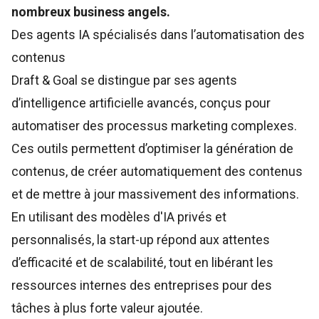
nombreux business angels.
Des agents IA spécialisés dans l’automatisation des
contenus
Draft & Goal
se distingue par ses agents
d’intelligence artificielle avancés, conçus pour
automatiser des processus marketing complexes.
Ces outils permettent d’optimiser la génération de
contenus, de créer automatiquement des contenus
et de mettre à jour massivement des informations.
En utilisant des modèles d'IA privés et
personnalisés, la start-up répond aux attentes
d’efficacité et de scalabilité, tout en libérant les
ressources internes des entreprises pour des
tâches à plus forte valeur ajoutée.