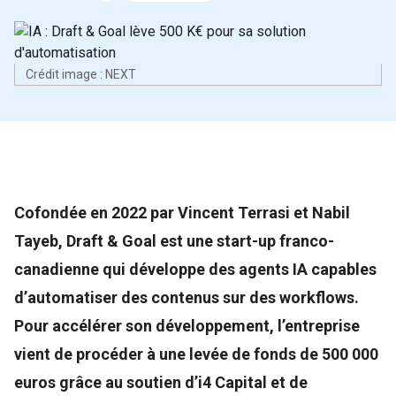
Crédit image : NEXT
Cofondée en 2022 par Vincent Terrasi et Nabil
Tayeb, Draft & Goal est une start-up franco-
canadienne qui développe des agents IA capables
d’automatiser des contenus sur des workflows.
Pour accélérer son développement, l’entreprise
vient de procéder à une levée de fonds de 500 000
euros grâce au soutien d’i4 Capital et de