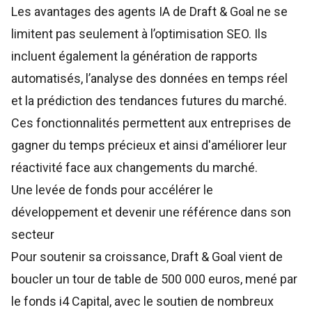
Les avantages des agents IA de Draft & Goal ne se
limitent pas seulement à l’optimisation SEO. Ils
incluent également la génération de rapports
automatisés, l’analyse des données en temps réel
et la prédiction des tendances futures du marché.
Ces fonctionnalités permettent aux entreprises de
gagner du temps précieux et ainsi d'améliorer leur
réactivité face aux changements du marché.
Une levée de fonds pour accélérer le
développement et devenir une référence dans son
secteur
Pour soutenir sa croissance, Draft & Goal vient de
boucler un tour de table de 500 000 euros, mené par
le fonds i4 Capital, avec le soutien de nombreux