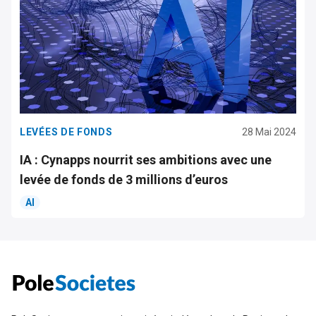
LEVÉES DE FONDS
28 Mai 2024
IA : Cynapps nourrit ses ambitions avec une
levée de fonds de 3 millions d’euros
AI