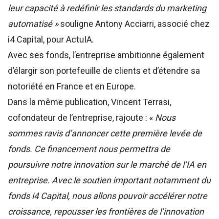
leur capacité à redéfinir les standards du marketing
automatisé »
souligne Antony Acciarri, associé chez
i4 Capital, pour
ActuIA
.
Avec ses fonds, l’entreprise ambitionne également
d’élargir son portefeuille de clients et d’étendre sa
notoriété en France et en Europe.
Dans la même publication, Vincent Terrasi,
cofondateur de l’entreprise, rajoute : «
Nous
sommes ravis d’annoncer cette première levée de
fonds. Ce financement nous permettra de
poursuivre notre innovation sur le marché de l’IA en
entreprise. Avec le soutien important notamment du
fonds i4 Capital, nous allons pouvoir accélérer notre
croissance, repousser les frontières de l’innovation