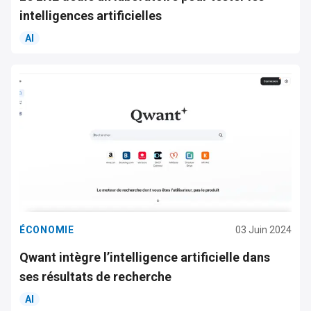
intelligences artificielles
AI
ÉCONOMIE
03 Juin 2024
Qwant intègre l’intelligence artificielle dans
ses résultats de recherche
AI