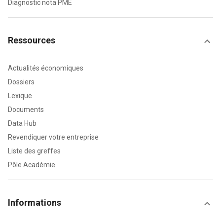
Diagnostic nota PME
Ressources
Actualités économiques
Dossiers
Lexique
Documents
Data Hub
Revendiquer votre entreprise
Liste des greffes
Pôle Académie
Informations