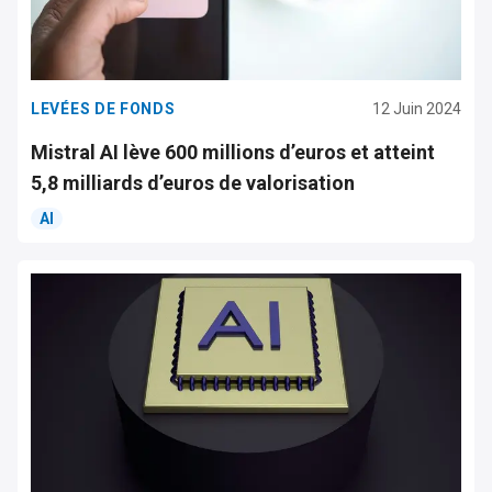
LEVÉES DE FONDS
12 Juin 2024
Mistral AI lève 600 millions d’euros et atteint
5,8 milliards d’euros de valorisation
AI