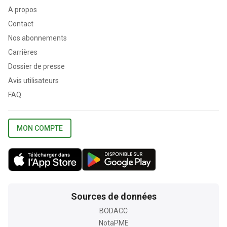
A propos
Contact
Nos abonnements
Carrières
Dossier de presse
Avis utilisateurs
FAQ
MON COMPTE
Sources de données
BODACC
NotaPME