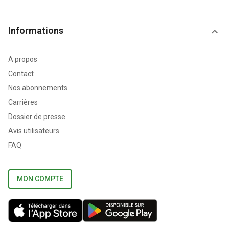
Informations
A propos
Contact
Nos abonnements
Carrières
Dossier de presse
Avis utilisateurs
FAQ
MON COMPTE