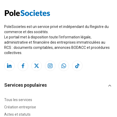
PoleSocietes est un service privé et indépendant du Registre du
commerce et des sociétés.
Le portail met à disposition toute l'information légale,
administrative et financière des entreprises immatriculées au
RCS : documents comptables, annonces BODACC et procédures
collectives.
Services populaires
Tous les services
Création entreprise
Actes et statuts