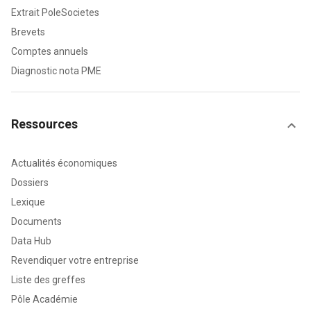
Extrait PoleSocietes
Brevets
Comptes annuels
Diagnostic nota PME
Ressources
Actualités économiques
Dossiers
Lexique
Documents
Data Hub
Revendiquer votre entreprise
Liste des greffes
Pôle Académie