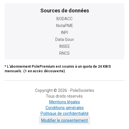
Sources de données
BODACC
NotaPME
INPI
Data Gouv
INSEE
RNCS
* L'abonnement PolePremium est soumis à un quota de 24 KBIS
mensuels. (1 en accès découverte)
Copyright © 2026 - PoleSocietes
Tous droits réservés.
Mentions légales
Conditions générales
Politique de confidentialité
Modifier le consentement