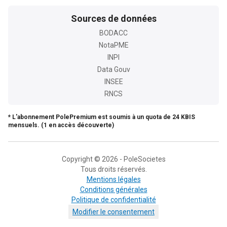
Sources de données
BODACC
NotaPME
INPI
Data Gouv
INSEE
RNCS
* L'abonnement PolePremium est soumis à un quota de 24 KBIS
mensuels. (1 en accès découverte)
Copyright © 2026 - PoleSocietes
Tous droits réservés.
Mentions légales
Conditions générales
Politique de confidentialité
Modifier le consentement