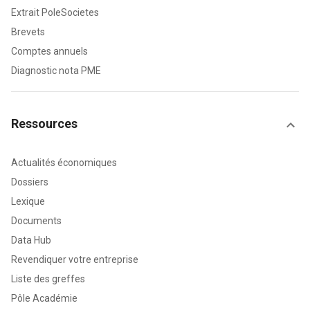
Extrait PoleSocietes
Brevets
Comptes annuels
Diagnostic nota PME
Ressources
Actualités économiques
Dossiers
Lexique
Documents
Data Hub
Revendiquer votre entreprise
Liste des greffes
Pôle Académie