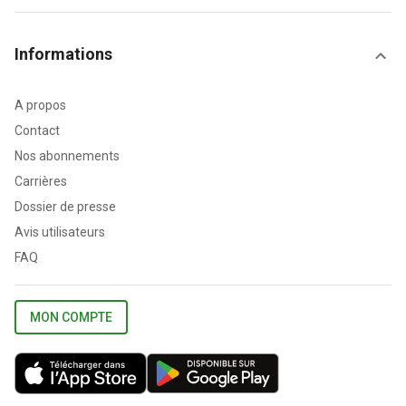
Informations
A propos
Contact
Nos abonnements
Carrières
Dossier de presse
Avis utilisateurs
FAQ
MON COMPTE