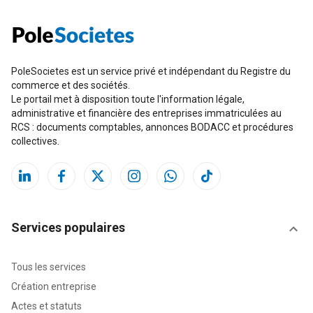
PoleSocietes est un service privé et indépendant du Registre du
commerce et des sociétés.
Le portail met à disposition toute l'information légale,
administrative et financière des entreprises immatriculées au
RCS : documents comptables, annonces BODACC et procédures
collectives.
Services populaires
Tous les services
Création entreprise
Actes et statuts