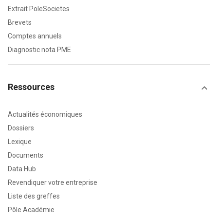
Extrait PoleSocietes
Brevets
Comptes annuels
Diagnostic nota PME
Ressources
Actualités économiques
Dossiers
Lexique
Documents
Data Hub
Revendiquer votre entreprise
Liste des greffes
Pôle Académie