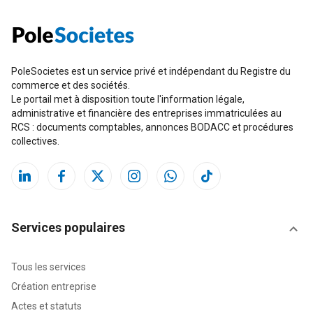
PoleSocietes est un service privé et indépendant du Registre du
commerce et des sociétés.
Le portail met à disposition toute l'information légale,
administrative et financière des entreprises immatriculées au
RCS : documents comptables, annonces BODACC et procédures
collectives.
Services populaires
Tous les services
Création entreprise
Actes et statuts