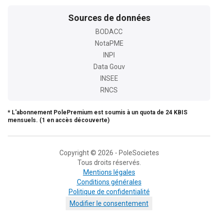
Sources de données
BODACC
NotaPME
INPI
Data Gouv
INSEE
RNCS
* L'abonnement PolePremium est soumis à un quota de 24 KBIS
mensuels. (1 en accès découverte)
Copyright © 2026 - PoleSocietes
Tous droits réservés.
Mentions légales
Conditions générales
Politique de confidentialité
Modifier le consentement