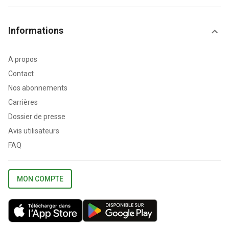
Informations
A propos
Contact
Nos abonnements
Carrières
Dossier de presse
Avis utilisateurs
FAQ
MON COMPTE