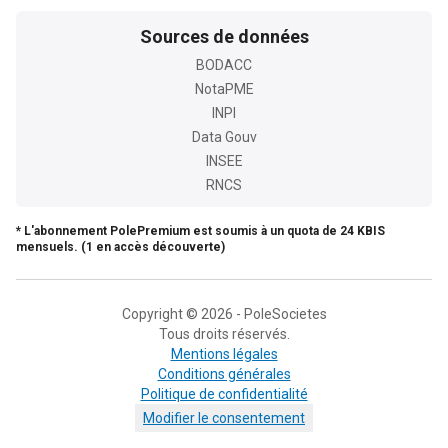
Sources de données
BODACC
NotaPME
INPI
Data Gouv
INSEE
RNCS
* L'abonnement PolePremium est soumis à un quota de 24 KBIS
mensuels. (1 en accès découverte)
Copyright © 2026 - PoleSocietes
Tous droits réservés.
Mentions légales
Conditions générales
Politique de confidentialité
Modifier le consentement