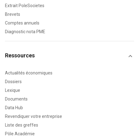
Extrait PoleSocietes
Brevets
Comptes annuels
Diagnostic nota PME
Ressources
Actualités économiques
Dossiers
Lexique
Documents
Data Hub
Revendiquer votre entreprise
Liste des greffes
Pôle Académie