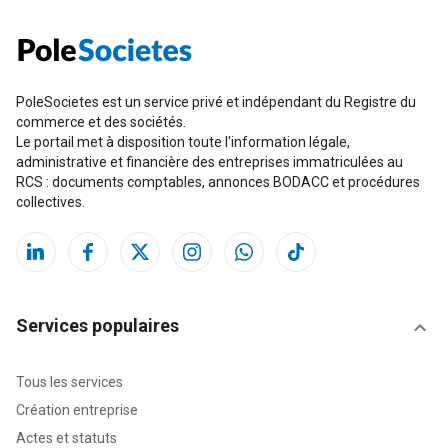
PoleSocietes est un service privé et indépendant du Registre du
commerce et des sociétés.
Le portail met à disposition toute l'information légale,
administrative et financière des entreprises immatriculées au
RCS : documents comptables, annonces BODACC et procédures
collectives.
Services populaires
Tous les services
Création entreprise
Actes et statuts