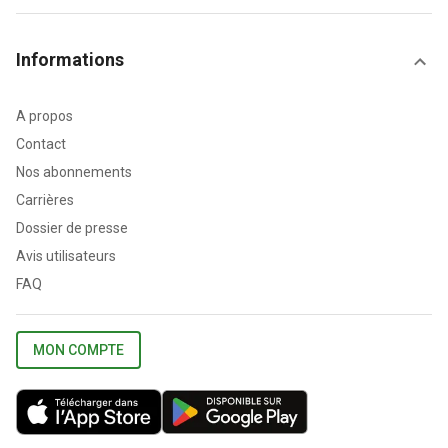
Informations
A propos
Contact
Nos abonnements
Carrières
Dossier de presse
Avis utilisateurs
FAQ
MON COMPTE