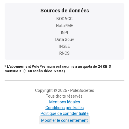
Sources de données
BODACC
NotaPME
INPI
Data Gouv
INSEE
RNCS
* L'abonnement PolePremium est soumis à un quota de 24 KBIS
mensuels. (1 en accès découverte)
Copyright © 2026 - PoleSocietes
Tous droits réservés.
Mentions légales
Conditions générales
Politique de confidentialité
Modifier le consentement