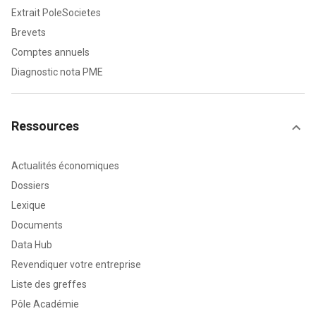
Extrait PoleSocietes
Brevets
Comptes annuels
Diagnostic nota PME
Ressources
Actualités économiques
Dossiers
Lexique
Documents
Data Hub
Revendiquer votre entreprise
Liste des greffes
Pôle Académie