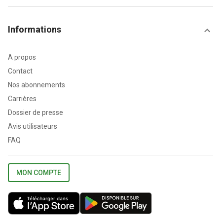
Informations
A propos
Contact
Nos abonnements
Carrières
Dossier de presse
Avis utilisateurs
FAQ
MON COMPTE