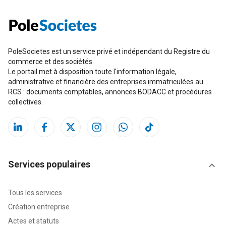
PoleSocietes est un service privé et indépendant du Registre du
commerce et des sociétés.
Le portail met à disposition toute l'information légale,
administrative et financière des entreprises immatriculées au
RCS : documents comptables, annonces BODACC et procédures
collectives.
Services populaires
Tous les services
Création entreprise
Actes et statuts