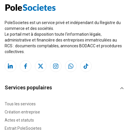
PoleSocietes est un service privé et indépendant du Registre du
commerce et des sociétés.
Le portail met à disposition toute l'information légale,
administrative et financière des entreprises immatriculées au
RCS : documents comptables, annonces BODACC et procédures
collectives.
Services populaires
Tous les services
Création entreprise
Actes et statuts
Extrait PoleSocietes