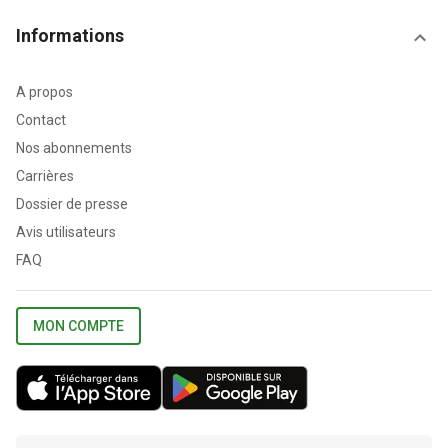
Informations
A propos
Contact
Nos abonnements
Carrières
Dossier de presse
Avis utilisateurs
FAQ
MON COMPTE