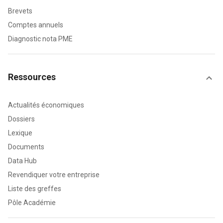
Brevets
Comptes annuels
Diagnostic nota PME
Ressources
Actualités économiques
Dossiers
Lexique
Documents
Data Hub
Revendiquer votre entreprise
Liste des greffes
Pôle Académie