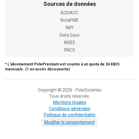
Sources de données
BODACC
NotaPME
INPI
Data Gouv
INSEE
RNCS
* L'abonnement PolePremium est soumis à un quota de 24 KBIS
mensuels. (1 en accès découverte)
Copyright © 2026 - PoleSocietes
Tous droits réservés.
Mentions légales
Conditions générales
Politique de confidentialité
Modifier le consentement