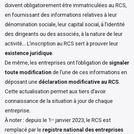
doivent obligatoirement être immatriculées au RCS
,
en fournissant des informations relatives à leur
dénomination sociale, leur capital social, à l’identité
des dirigeants ou des associés, à la nature de leur
activité… L’inscription au RCS sert à prouver leur
existence juridique
.
De même, les entreprises ont l’obligation de
signaler
toute modification
de l’une de ces informations en
déposant une
déclaration modificative au RCS
.
Cette actualisation permet aux tiers d’avoir
connaissance de la situation à jour de chaque
entreprise.
À noter : depuis le 1ᵉʳ janvier 2023, le RCS est
remplacé par le
registre national des entreprises