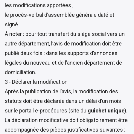
les modifications apportées ;
le procès-verbal d’assemblée générale daté et
signé.
À noter : pour tout transfert du siège social vers un
autre département, l’avis de modification doit être
publié deux fois : dans les supports d’annonces
légales du nouveau et de l’ancien département de
domiciliation.
3 - Déclarer la modification
Après la publication de l’avis, la modification des
statuts doit être déclarée dans un délai d’un mois
sur le
portail e-procédures
(site du
guichet unique
).
La déclaration modificative doit obligatoirement être
accompagnée des pièces justificatives suivantes :