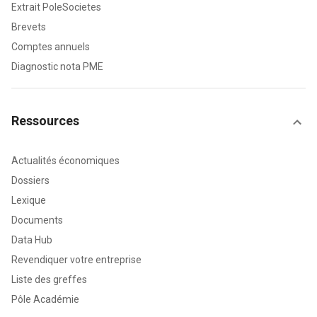
Extrait PoleSocietes
Brevets
Comptes annuels
Diagnostic nota PME
Ressources
Actualités économiques
Dossiers
Lexique
Documents
Data Hub
Revendiquer votre entreprise
Liste des greffes
Pôle Académie