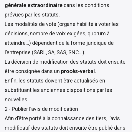
générale extraordinaire
dans les conditions
prévues par les statuts.
Les modalités de vote (organe habilité à voter les
décisions, nombre de voix exigées, quorum à
atteindre…) dépendent de la forme juridique de
l’entreprise (SARL, SA, SAS, SNC…).
La décision de modification des statuts doit ensuite
être consignée dans un
procès-verbal
.
Enfin, les statuts doivent être actualisés en
substituant les anciennes dispositions par les
nouvelles.
2 - Publier l’avis de modification
Afin d’être porté à la connaissance des tiers, l’avis
modificatif des statuts doit ensuite être publié dans