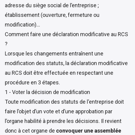
adresse du siège social de l’entreprise ;
établissement (ouverture, fermeture ou
modification)...
Comment faire une déclaration modificative au RCS
?
Lorsque les changements entraînent une
modification des statuts, la déclaration modificative
au RCS doit être effectuée en respectant
une
procédure en 3 étapes
.
1 - Voter la décision de modification
Toute modification des statuts de l'entreprise doit
faire l’objet d’un vote et d’une approbation par
l’organe habilité à prendre les décisions. Il revient
donc à cet organe de
convoquer une assemblée