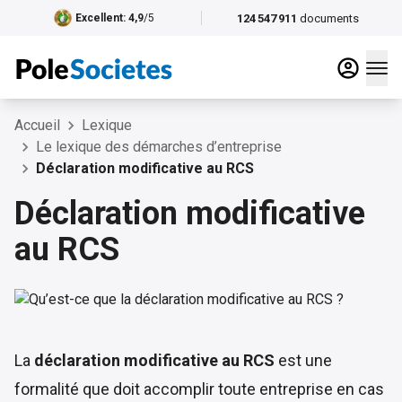
124 547 911
documents
Excellent
: 4,9
/5
Accueil
Lexique
Le lexique des démarches d’entreprise
Déclaration modificative au RCS
Déclaration modificative
au RCS
La
déclaration modificative au RCS
est une
formalité que doit accomplir toute entreprise en cas