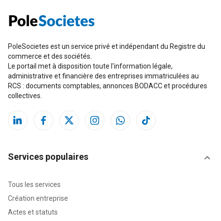
PoleSocietes est un service privé et indépendant du Registre du
commerce et des sociétés.
Le portail met à disposition toute l'information légale,
administrative et financière des entreprises immatriculées au
RCS : documents comptables, annonces BODACC et procédures
collectives.
Services populaires
Tous les services
Création entreprise
Actes et statuts