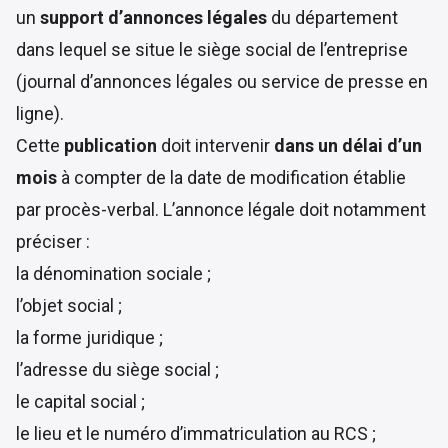
un
support d’annonces légales
du département
dans lequel se situe le siège social de l’entreprise
(journal d’annonces légales ou service de presse en
ligne).
Cette
publication
doit intervenir
dans un délai d’un
mois
à compter de la date de modification établie
par procès-verbal. L’annonce légale doit notamment
préciser :
la dénomination sociale ;
l’objet social ;
la forme juridique ;
l’adresse du siège social ;
le capital social ;
le lieu et le numéro d’immatriculation au RCS ;