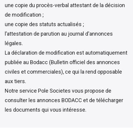
une copie du procès-verbal attestant de la décision
de modification ;
une copie des statuts actualisés ;
l’attestation de parution au journal d'annonces
légales.
La déclaration de modification est automatiquement
publiée au
Bodacc
(Bulletin officiel des annonces
civiles et commerciales), ce qui la rend opposable
aux tiers.
Notre service Pole Societes vous propose de
consulter les annonces BODACC
et de télécharger
les documents qui vous intéresse.