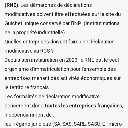
(RNE)
. Les démarches de déclarations
modificatives doivent être effectuées sur le
site du
Guichet unique
conservé par
l’INPI
(Institut national
de la propriété industrielle).
Quelles entreprises doivent faire une déclaration
modificative au RCS ?
Depuis son instauration en 2023, le RNE est le seul
organisme d’immatriculation pour l’ensemble des
entreprises menant des activités économiques sur
le territoire français.
Les formalités de déclaration modificative
concernent donc
toutes les entreprises françaises
,
indépendamment de :
leur régime juridique (SA, SAS, SARL, SASU, EI, micro-