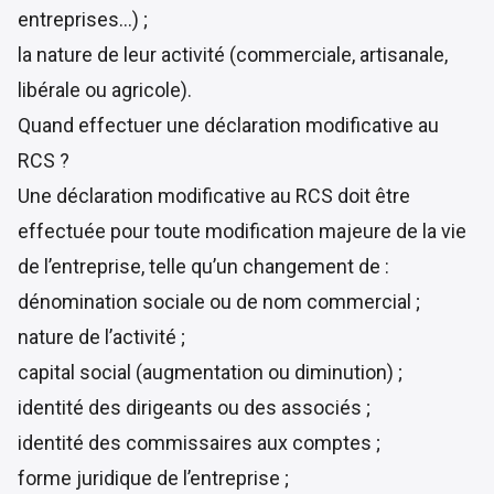
entreprises…) ;
la nature de leur activité (commerciale, artisanale,
libérale ou agricole).
Quand effectuer une déclaration modificative au
RCS ?
Une déclaration modificative au RCS doit être
effectuée pour toute modification majeure de la vie
de l’entreprise, telle qu’un changement de :
dénomination sociale ou de nom commercial ;
nature de l’activité ;
capital social (augmentation ou diminution) ;
identité des dirigeants ou des associés ;
identité des commissaires aux comptes ;
forme juridique de l’entreprise ;