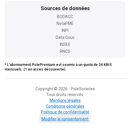
Sources de données
BODACC
NotaPME
INPI
Data Gouv
INSEE
RNCS
* L'abonnement PolePremium est soumis à un quota de 24 KBIS
mensuels. (1 en accès découverte)
Copyright © 2026 - PoleSocietes
Tous droits réservés.
Mentions légales
Conditions générales
Politique de confidentialité
Modifier le consentement