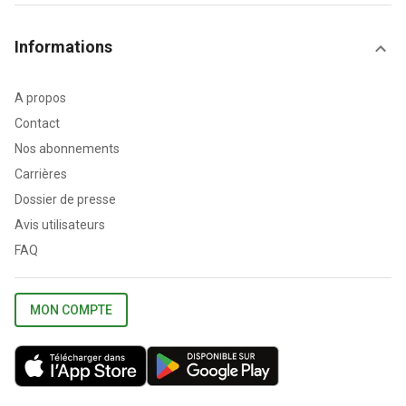
Informations
A propos
Contact
Nos abonnements
Carrières
Dossier de presse
Avis utilisateurs
FAQ
MON COMPTE