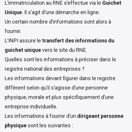
L’immatriculation au RNE s’effectue via le
Guichet
Unique
. Il s’agit d’une démarche en ligne.
Un certain nombre d’informations sont alors à
fournir.
L’INPI assure le
transfert des informations du
guichet unique
vers le site du RNE.
Quelles sont les informations à préciser dans le
registre national des entreprises ?
Les informations devant figurer dans le registre
diffèrent selon qu’il s’agisse d’une personne
physique, morale et plus spécifiquement d’une
entreprise individuelle.
Les informations à fournir d’un
dirigeant personne
physique
sont les suivantes :