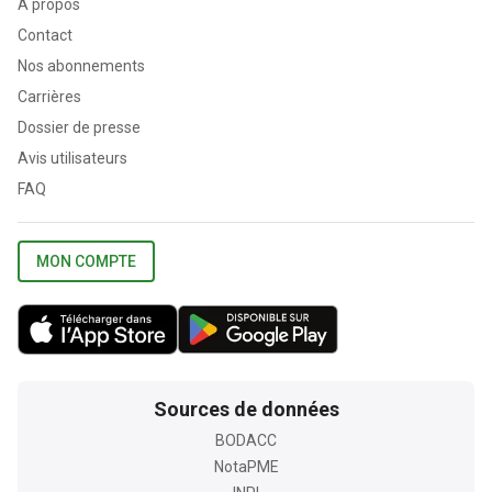
A propos
Contact
Nos abonnements
Carrières
Dossier de presse
Avis utilisateurs
FAQ
MON COMPTE
Sources de données
BODACC
NotaPME