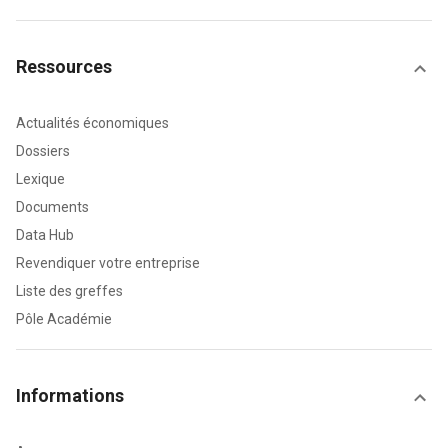
Ressources
Actualités économiques
Dossiers
Lexique
Documents
Data Hub
Revendiquer votre entreprise
Liste des greffes
Pôle Académie
Informations