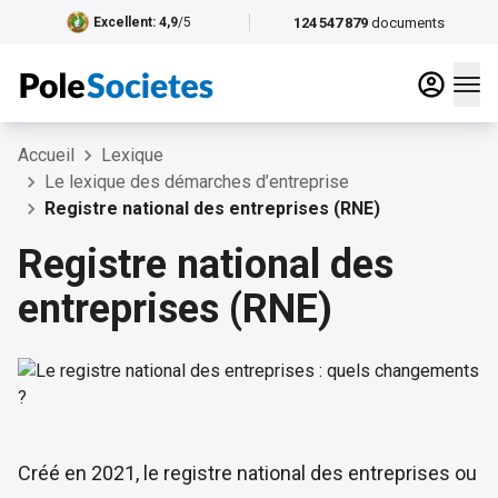
124 547 879
documents
Excellent
: 4,9
/5
Accueil
Lexique
Le lexique des démarches d’entreprise
Registre national des entreprises (RNE)
Registre national des
entreprises (RNE)
Créé en 2021, le registre national des entreprises ou