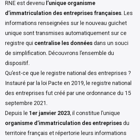
RNE est devenu
l’unique organisme
d’immatriculation des entreprises françaises
. Les
informations renseignées sur le nouveau guichet
unique sont transmises automatiquement sur ce
registre qui
centralise les données
dans un souci
de simplification. Découvrons l’ensemble du
dispositif.
Qu’est-ce que le registre national des entreprises ?
Instauré par la
loi Pacte en 2019
, le registre national
des entreprises fut créé par une
ordonnance du 15
septembre 2021
.
Depuis le
1er janvier 2023
, il constitue l’unique
organisme d’immatriculation des entreprises
du
territoire français et répertorie leurs informations