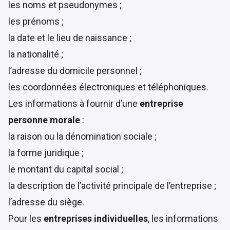
les noms et pseudonymes ;
les prénoms ;
la date et le lieu de naissance ;
la nationalité ;
l’adresse du domicile personnel ;
les coordonnées électroniques et téléphoniques.
Les informations à fournir d’une
entreprise
personne morale
:
la raison ou la dénomination sociale ;
la forme juridique ;
le montant du capital social ;
la description de l’activité principale de l’entreprise ;
l’adresse du siège.
Pour les
entreprises individuelles
, les informations