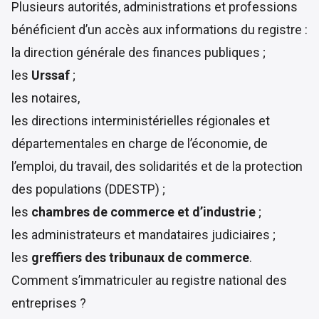
Plusieurs autorités, administrations et professions
bénéficient d’un accès aux informations du registre :
la direction générale des finances publiques ;
les
Urssaf
;
les notaires,
les directions interministérielles régionales et
départementales en charge de l’économie, de
l’emploi, du travail, des solidarités et de la protection
des populations (DDESTP) ;
les
chambres de commerce et d’industrie
;
les administrateurs et mandataires judiciaires ;
les
greffiers des tribunaux de commerce
.
Comment s’immatriculer au registre national des
entreprises ?