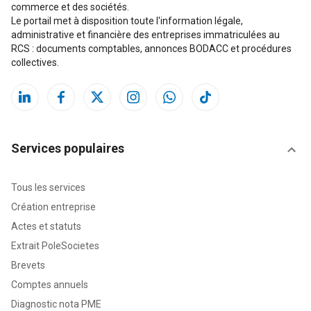
commerce et des sociétés.
Le portail met à disposition toute l'information légale,
administrative et financière des entreprises immatriculées au
RCS : documents comptables, annonces BODACC et procédures
collectives.
Services populaires
Tous les services
Création entreprise
Actes et statuts
Extrait PoleSocietes
Brevets
Comptes annuels
Diagnostic nota PME