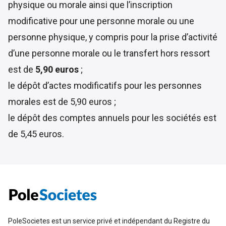
physique ou morale ainsi que l’inscription
modificative pour une personne morale ou une
personne physique, y compris pour la prise d’activité
d’une personne morale ou le transfert hors ressort
est de
5,90 euros
;
le dépôt d’actes modificatifs pour les personnes
morales est de 5,90 euros ;
le dépôt des comptes annuels pour les sociétés est
de 5,45 euros.
PoleSocietes est un service privé et indépendant du Registre du