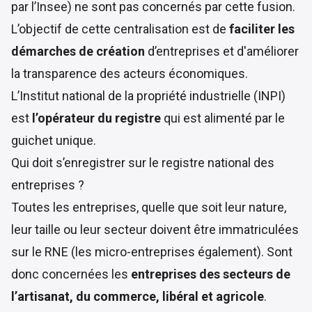
par l’Insee) ne sont pas concernés par cette fusion.
L’objectif de cette centralisation est de
faciliter les
démarches de création
d’entreprises et d'améliorer
la transparence des acteurs économiques.
L
’Institut national de la propriété industrielle (INPI)
est
l’opérateur du registre
qui est alimenté par le
guichet unique.
Qui doit s’enregistrer sur le registre national des
entreprises ?
Toutes les entreprises, quelle que soit leur nature,
leur taille ou leur secteur doivent être immatriculées
sur le RNE (les micro-entreprises également). Sont
donc concernées les
entreprises des secteurs de
l’artisanat, du commerce, libéral et agricole
.