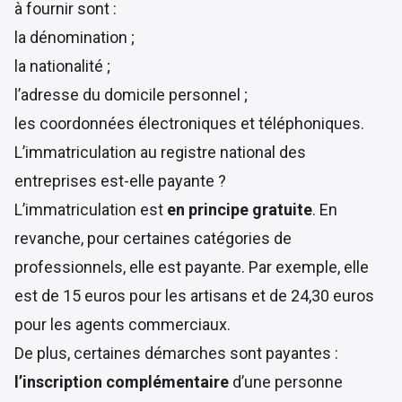
à fournir sont :
la dénomination ;
la nationalité ;
l’adresse du domicile personnel ;
les coordonnées électroniques et téléphoniques.
L’immatriculation au registre national des
entreprises est-elle payante ?
L’immatriculation est
en principe gratuite
. En
revanche, pour certaines catégories de
professionnels, elle est payante. Par exemple, elle
est de 15 euros pour les artisans et de 24,30 euros
pour les agents commerciaux.
De plus, certaines démarches sont payantes :
l’inscription complémentaire
d’une personne