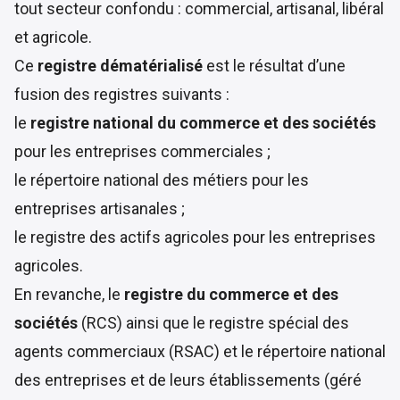
tout secteur confondu : commercial, artisanal, libéral
et agricole.
Ce
registre dématérialisé
est le résultat d’une
fusion des registres suivants :
le
registre national du commerce et des sociétés
pour les entreprises commerciales ;
le répertoire national des métiers pour les
entreprises artisanales ;
le registre des actifs agricoles pour les entreprises
agricoles.
En revanche, le
registre du commerce et des
sociétés
(RCS)
ainsi que le
registre spécial des
agents commerciaux (RSAC)
et le répertoire national
des entreprises et de leurs établissements (géré