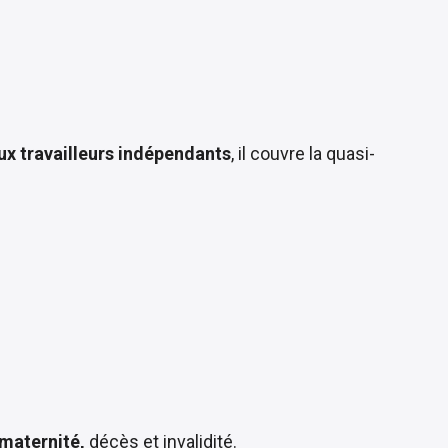
aux travailleurs indépendants
, il couvre la quasi-
maternité,
décès et invalidité.