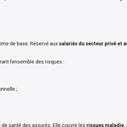
égime de base. Réservé aux
salariés du secteur privé et 
ant l’ensemble des risques :
nnelle ;
de santé des assurés. Elle couvre les
risques maladie, 