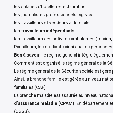
les salariés d’hôtellerie-restauration ;
les journalistes professionnels pigistes ;
les travailleurs et vendeurs à domicile ;
les
travailleurs indépendants
;
les travailleurs des activités ambulantes (forains, 
Par ailleurs, les étudiants ainsi que les personne
Bon à savoir
: le régime général intègre égalemen
Comment est organisé le régime général de la Séc
Le régime général de la Sécurité sociale est géré
Ainsi, la branche famille est gérée au niveau natio
familiales (CAF).
La branche maladie est assurée au niveau national
d’assurance maladie (CPAM)
. En département e
(CGSS).