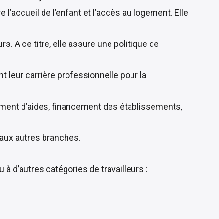
 l’accueil de l’enfant et l’accès au logement. Elle
s. A ce titre, elle assure une politique de
ant leur carrière professionnelle pour la
ement d’aides, financement des établissements,
r aux autres branches.
ndu à d’autres catégories de travailleurs :