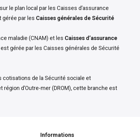
sur le plan local par les Caisses d’assurance
t gérée par les
Caisses générales de Sécurité
ance maladie (CNAM) et les
Caisses d’assurance
 est gérée par les Caisses générales de Sécurité
cotisations de la Sécurité sociale et
et région d’Outre-mer (DROM), cette branche est
Informations