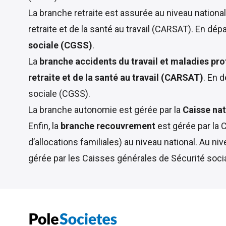
La branche retraite est assurée au niveau national
retraite et de la santé au travail (CARSAT). En d
sociale (CGSS)
.
La
branche accidents du travail et maladies pro
retraite et de la santé au travail (CARSAT)
. En 
sociale (CGSS).
La branche autonomie est gérée par la
Caisse nat
Enfin, la
branche recouvrement
est gérée par la
C
d’allocations familiales) au niveau national. Au nive
gérée par les Caisses générales de Sécurité soci