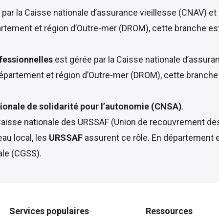
 par la Caisse nationale d’assurance vieillesse (CNAV) et 
épartement et région d’Outre-mer (DROM), cette branche es
fessionnelles
est gérée par la Caisse nationale d’assur
département et région d’Outre-mer (DROM), cette branche
ionale de solidarité pour l’autonomie (CNSA)
.
aisse nationale des URSSAF
(Union de recouvrement des 
au local, les
URSSAF
assurent ce rôle. En département 
ale (CGSS).
Services populaires
Ressources