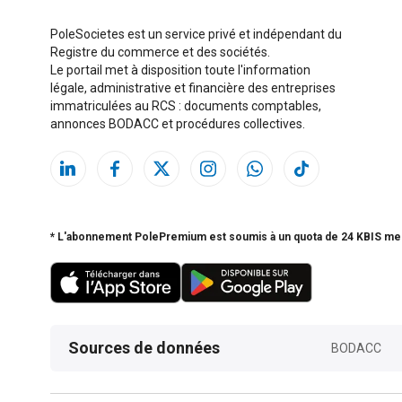
PoleSocietes est un service privé et indépendant du
Registre du commerce et des sociétés.
Le portail met à disposition toute l'information
légale, administrative et financière des entreprises
immatriculées au RCS : documents comptables,
annonces BODACC et procédures collectives.
* L'abonnement PolePremium est soumis à un quota de 24 KBIS me
Sources de données
BODACC