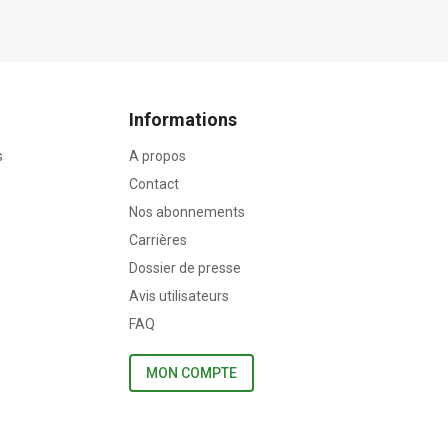
Informations
s
A propos
Contact
Nos abonnements
Carrières
Dossier de presse
Avis utilisateurs
FAQ
MON COMPTE