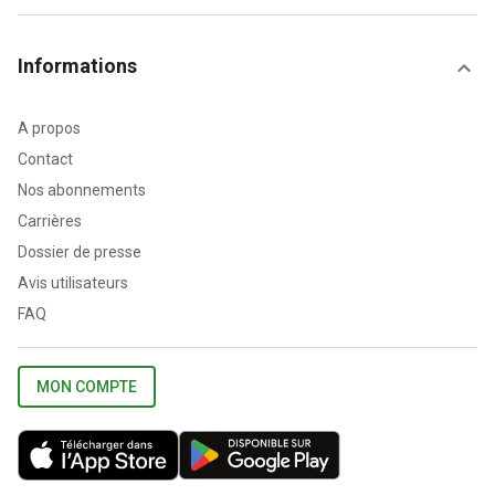
Informations
A propos
Contact
Nos abonnements
Carrières
Dossier de presse
Avis utilisateurs
FAQ
MON COMPTE