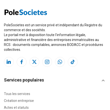
PoleSocietes est un service privé et indépendant du Registre du
commerce et des sociétés.
Le portail met à disposition toute l'information légale,
administrative et financière des entreprises immatriculées au
RCS : documents comptables, annonces BODACC et procédures
collectives.
Services populaires
Tous les services
Création entreprise
Actes et statuts