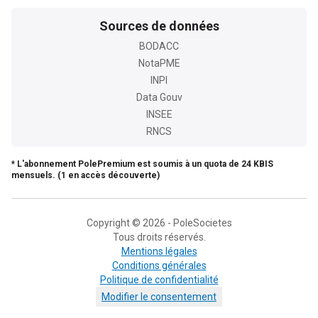
Sources de données
BODACC
NotaPME
INPI
Data Gouv
INSEE
RNCS
* L'abonnement PolePremium est soumis à un quota de 24 KBIS
mensuels. (1 en accès découverte)
Copyright © 2026 - PoleSocietes
Tous droits réservés.
Mentions légales
Conditions générales
Politique de confidentialité
Modifier le consentement