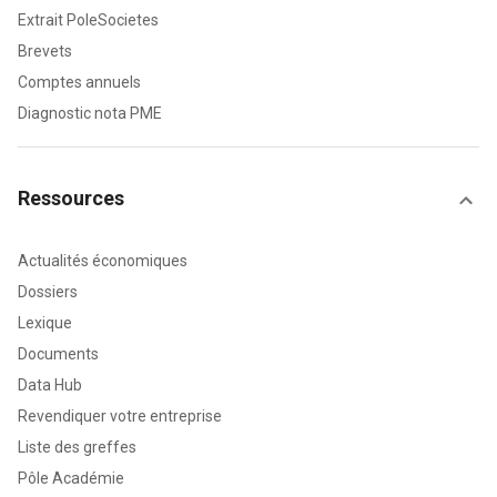
Extrait PoleSocietes
Brevets
Comptes annuels
Diagnostic nota PME
Ressources
Actualités économiques
Dossiers
Lexique
Documents
Data Hub
Revendiquer votre entreprise
Liste des greffes
Pôle Académie