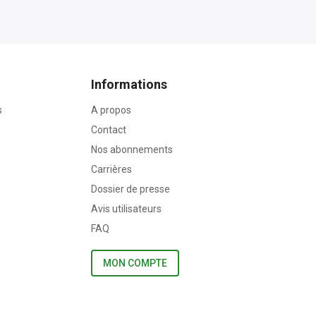
Informations
s
A propos
Contact
Nos abonnements
Carrières
Dossier de presse
Avis utilisateurs
FAQ
MON COMPTE