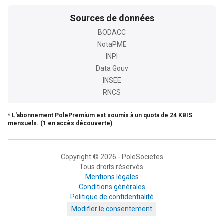
Sources de données
BODACC
NotaPME
INPI
Data Gouv
INSEE
RNCS
* L'abonnement PolePremium est soumis à un quota de 24 KBIS
mensuels. (1 en accès découverte)
Copyright © 2026 - PoleSocietes
Tous droits réservés.
Mentions légales
Conditions générales
Politique de confidentialité
Modifier le consentement