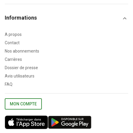
Informations
A propos
Contact
Nos abonnements
Carrières
Dossier de presse
Avis utilisateurs
FAQ
MON COMPTE