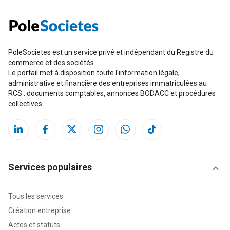
PoleSocietes est un service privé et indépendant du Registre du
commerce et des sociétés.
Le portail met à disposition toute l'information légale,
administrative et financière des entreprises immatriculées au
RCS : documents comptables, annonces BODACC et procédures
collectives.
Services populaires
Tous les services
Création entreprise
Actes et statuts