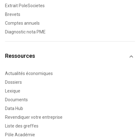
Extrait PoleSocietes
Brevets
Comptes annuels
Diagnostic nota PME
Ressources
Actualités économiques
Dossiers
Lexique
Documents
Data Hub
Revendiquer votre entreprise
Liste des greffes
Pôle Académie