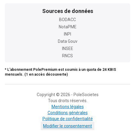
Sources de données
BODACC
NotaPME
INPI
Data Gouv
INSEE
RNCS
* L'abonnement PolePremium est soumis à un quota de 24 KBIS
mensuels. (1 en accès découverte)
Copyright © 2026 - PoleSocietes
Tous droits réservés.
Mentions légales
Conditions générales
Politique de confidentialité
Modifier le consentement