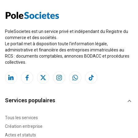
PoleSocietes est un service privé et indépendant du Registre du
commerce et des sociétés.
Le portail met à disposition toute l'information légale,
administrative et financière des entreprises immatriculées au
RCS : documents comptables, annonces BODACC et procédures
collectives.
Services populaires
Tous les services
Création entreprise
Actes et statuts