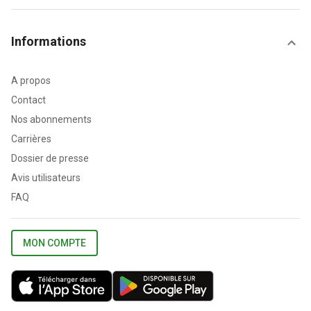
Informations
A propos
Contact
Nos abonnements
Carrières
Dossier de presse
Avis utilisateurs
FAQ
MON COMPTE