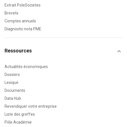
Extrait PoleSocietes
Brevets
Comptes annuels
Diagnostic nota PME
Ressources
Actualités économiques
Dossiers
Lexique
Documents
Data Hub
Revendiquer votre entreprise
Liste des greffes
Pôle Académie