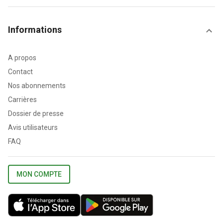
Informations
A propos
Contact
Nos abonnements
Carrières
Dossier de presse
Avis utilisateurs
FAQ
MON COMPTE