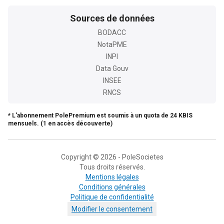
Sources de données
BODACC
NotaPME
INPI
Data Gouv
INSEE
RNCS
* L'abonnement PolePremium est soumis à un quota de 24 KBIS
mensuels. (1 en accès découverte)
Copyright © 2026 - PoleSocietes
Tous droits réservés.
Mentions légales
Conditions générales
Politique de confidentialité
Modifier le consentement