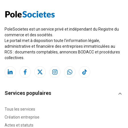
PoleSocietes est un service privé et indépendant du Registre du
commerce et des sociétés.
Le portail met à disposition toute l'information légale,
administrative et financière des entreprises immatriculées au
RCS : documents comptables, annonces BODACC et procédures
collectives.
Services populaires
Tous les services
Création entreprise
Actes et statuts