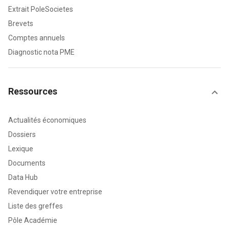
Extrait PoleSocietes
Brevets
Comptes annuels
Diagnostic nota PME
Ressources
Actualités économiques
Dossiers
Lexique
Documents
Data Hub
Revendiquer votre entreprise
Liste des greffes
Pôle Académie