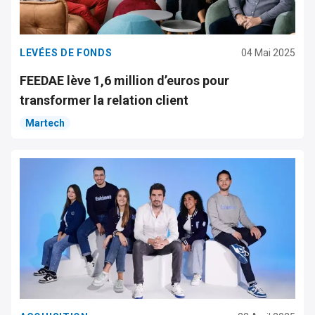
LEVÉES DE FONDS
04 Mai 2025
FEEDAE lève 1,6 million d’euros pour
transformer la relation client
Martech