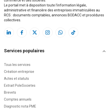
commerce et des sociétés.
Le portail met à disposition toute l'information légale,
administrative et financière des entreprises immatriculées au
RCS : documents comptables, annonces BODACC et procédures
collectives.
Services populaires
Tous les services
Création entreprise
Actes et statuts
Extrait PoleSocietes
Brevets
Comptes annuels
Diagnostic nota PME