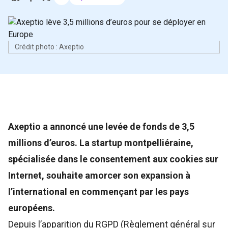
Crédit photo : Axeptio
Axeptio a annoncé une levée de fonds de 3,5
millions d’euros. La startup montpelliéraine,
spécialisée dans le consentement aux cookies sur
Internet, souhaite amorcer son expansion à
l’international en commençant par les pays
européens.
Depuis l’apparition du RGPD (Règlement général sur