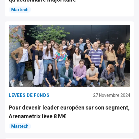
Martech
LEVÉES DE FONDS
27 Novembre 2024
Pour devenir leader européen sur son segment,
Arenametrix lève 8 M€
Martech