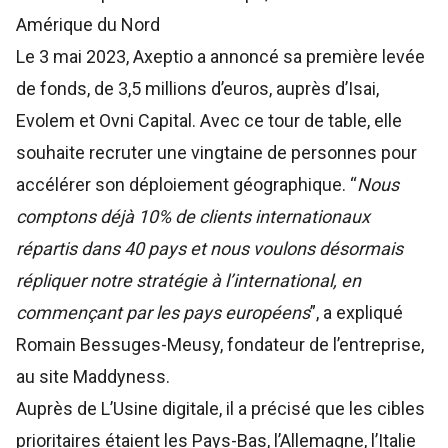
Amérique du Nord
Le 3 mai 2023, Axeptio a annoncé sa première levée
de fonds, de 3,5 millions d’euros, auprès d’Isai,
Evolem et Ovni Capital. Avec ce tour de table, elle
souhaite recruter une vingtaine de personnes pour
accélérer son déploiement géographique. “
Nous
comptons déjà 10% de clients internationaux
répartis dans 40 pays et nous voulons désormais
répliquer notre stratégie à l’international, en
commençant par les pays européens
”, a expliqué
Romain Bessuges-Meusy, fondateur de l’entreprise,
au site
Maddyness
.
Auprès de
L’Usine digitale
, il a précisé que les cibles
prioritaires étaient les Pays-Bas, l’Allemagne, l’Italie