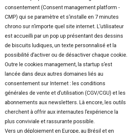
consentement (Consent management platform -
CMP) qui se paramètre et s’installe en 7 minutes
chrono sur n’importe quel site internet. L’utilisateur
est accueilli par un pop up présentant des dessins
de biscuits ludiques, un texte personnalisé et la
possibilité d’activer ou de désactiver chaque cookie.
Outre le cookies management, la startup s’est
lancée dans deux autres domaines liés au
consentement sur Internet : les conditions
générales de vente et d’utilisation (CGV/CGU) et les
abonnements aux newsletters. Là encore, les outils
cherchent à offrir aux internautes l’expérience la
plus conviviale et rassurante possible.
Vers un déploiement en Europe, au Brésil et en