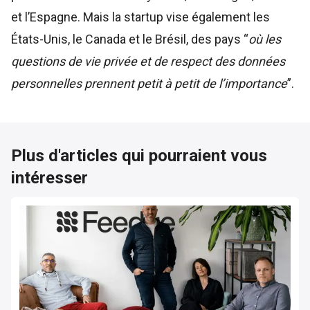
et l’Espagne. Mais la startup vise également les
États-Unis, le Canada et le Brésil, des pays “
où les
questions de vie privée et de respect des données
personnelles prennent petit à petit de l’importance
”.
Plus d'articles qui pourraient vous
intéresser