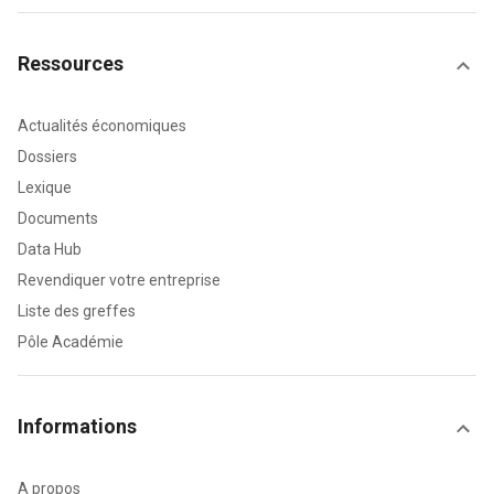
Ressources
Actualités économiques
Dossiers
Lexique
Documents
Data Hub
Revendiquer votre entreprise
Liste des greffes
Pôle Académie
Informations
A propos