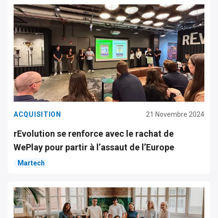
ACQUISITION
21 Novembre 2024
rEvolution se renforce avec le rachat de
WePlay pour partir à l’assaut de l’Europe
Martech