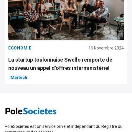
ÉCONOMIE
16 Novembre 2024
La startup toulonnaise Swello remporte de
nouveau un appel d’offres interministériel
Martech
PoleSocietes est un service privé et indépendant du Registre du