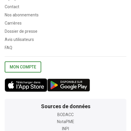
Contact
Nos abonnements
Carrières
Dossier de presse
Avis utilisateurs
FAQ
MON COMPTE
Sources de données
BODACC
NotaPME
INPI