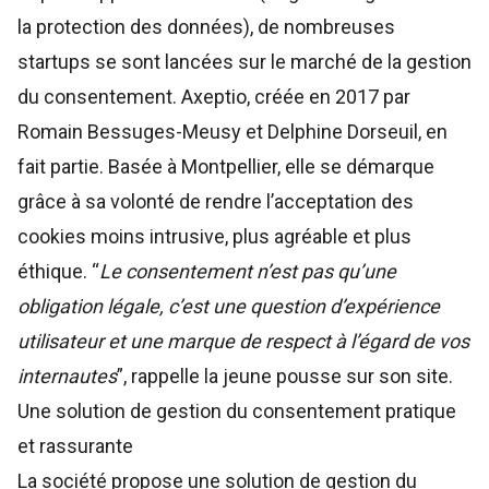
la protection des données), de nombreuses
startups se sont lancées sur le marché de la gestion
du consentement.
Axeptio
, créée en 2017 par
Romain Bessuges-Meusy et Delphine Dorseuil, en
fait partie. Basée à Montpellier, elle se démarque
grâce à sa volonté de rendre l’acceptation des
cookies moins intrusive, plus agréable et plus
éthique. “
Le consentement n’est pas qu’une
obligation légale, c’est une question d’expérience
utilisateur et une marque de respect à l’égard de vos
internautes
”, rappelle la jeune pousse sur son site.
Une solution de gestion du consentement pratique
et rassurante
La société propose une solution de gestion du