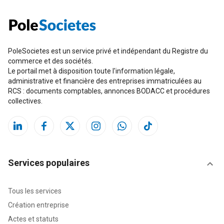
PoleSocietes est un service privé et indépendant du Registre du
commerce et des sociétés.
Le portail met à disposition toute l'information légale,
administrative et financière des entreprises immatriculées au
RCS : documents comptables, annonces BODACC et procédures
collectives.
Services populaires
Tous les services
Création entreprise
Actes et statuts