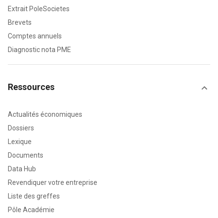
Extrait PoleSocietes
Brevets
Comptes annuels
Diagnostic nota PME
Ressources
Actualités économiques
Dossiers
Lexique
Documents
Data Hub
Revendiquer votre entreprise
Liste des greffes
Pôle Académie