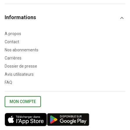
Informations
A propos
Contact
Nos abonnements
Carrières
Dossier de presse
Avis utilisateurs
FAQ
MON COMPTE