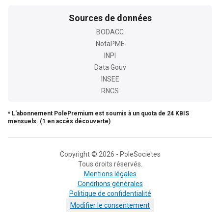
Sources de données
BODACC
NotaPME
INPI
Data Gouv
INSEE
RNCS
* L'abonnement PolePremium est soumis à un quota de 24 KBIS
mensuels. (1 en accès découverte)
Copyright © 2026 - PoleSocietes
Tous droits réservés.
Mentions légales
Conditions générales
Politique de confidentialité
Modifier le consentement